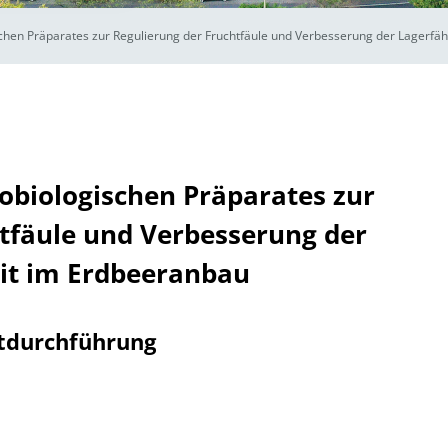
schen Präparates zur Regulierung der Fruchtfäule und Verbesserung der Lagerfä
obiologischen Präparates zur
tfäule und Verbesserung der
it im Erdbeeranbau
tdurchführung