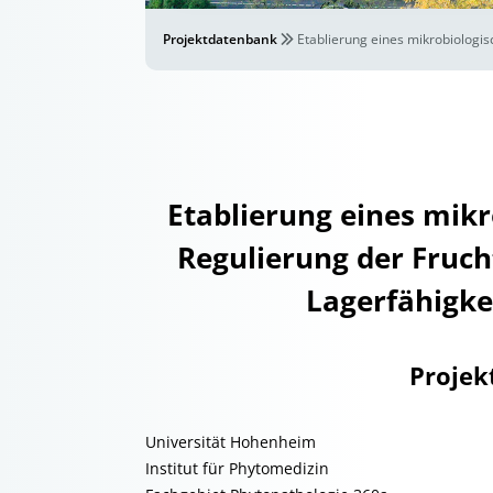
Projektdatenbank
Etablierung eines mikrobiologi
Etablierung eines mikr
Regulierung der Fruch
Lagerfähigke
Projek
Universität Hohenheim
Institut für Phytomedizin