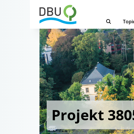
Topi
Projekt 380