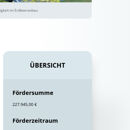
higkeit im Erdbeeranbau
ÜBERSICHT
Fördersumme
227.945,00 €
Förderzeitraum