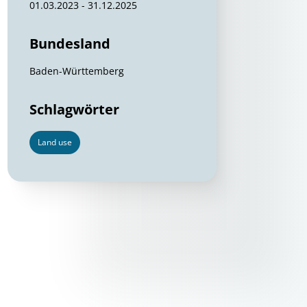
01.03.2023 - 31.12.2025
Bundesland
Baden-Württemberg
Schlagwörter
Land use