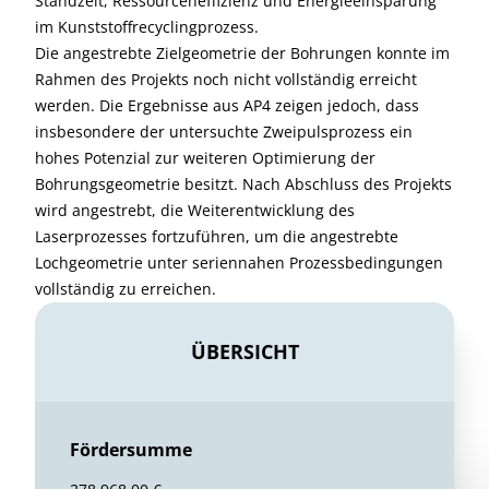
Standzeit, Ressourceneffizienz und Energieeinsparung
im Kunststoffrecyclingprozess.
Die angestrebte Zielgeometrie der Bohrungen konnte im
Rahmen des Projekts noch nicht vollständig erreicht
werden. Die Ergebnisse aus AP4 zeigen jedoch, dass
insbesondere der untersuchte Zweipulsprozess ein
hohes Potenzial zur weiteren Optimierung der
Bohrungsgeometrie besitzt. Nach Abschluss des Projekts
wird angestrebt, die Weiterentwicklung des
Laserprozesses fortzuführen, um die angestrebte
Lochgeometrie unter seriennahen Prozessbedingungen
vollständig zu erreichen.
ÜBERSICHT
Fördersumme