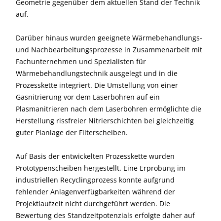
Geometrie gegenüber dem aktuellen Stand der Technik
auf.
Darüber hinaus wurden geeignete Wärmebehandlungs-
und Nachbearbeitungsprozesse in Zusammenarbeit mit
Fachunternehmen und Spezialisten für
Wärmebehandlungstechnik ausgelegt und in die
Prozesskette integriert. Die Umstellung von einer
Gasnitrierung vor dem Laserbohren auf ein
Plasmanitrieren nach dem Laserbohren ermöglichte die
Herstellung rissfreier Nitrierschichten bei gleichzeitig
guter Planlage der Filterscheiben.
Auf Basis der entwickelten Prozesskette wurden
Prototypenscheiben hergestellt. Eine Erprobung im
industriellen Recyclingprozess konnte aufgrund
fehlender Anlagenverfügbarkeiten während der
Projektlaufzeit nicht durchgeführt werden. Die
Bewertung des Standzeitpotenzials erfolgte daher auf