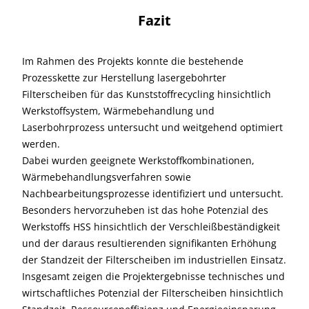
Fazit
Im Rahmen des Projekts konnte die bestehende
Prozesskette zur Herstellung lasergebohrter
Filterscheiben für das Kunststoffrecycling hinsichtlich
Werkstoffsystem, Wärmebehandlung und
Laserbohrprozess untersucht und weitgehend optimiert
werden.
Dabei wurden geeignete Werkstoffkombinationen,
Wärmebehandlungsverfahren sowie
Nachbearbeitungsprozesse identifiziert und untersucht.
Besonders hervorzuheben ist das hohe Potenzial des
Werkstoffs HSS hinsichtlich der Verschleißbeständigkeit
und der daraus resultierenden signifikanten Erhöhung
der Standzeit der Filterscheiben im industriellen Einsatz.
Insgesamt zeigen die Projektergebnisse technisches und
wirtschaftliches Potenzial der Filterscheiben hinsichtlich