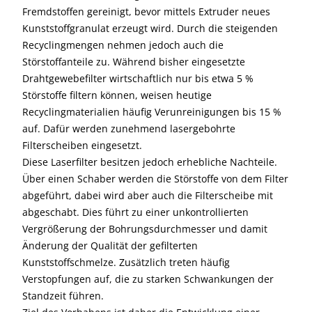
Fremdstoffen gereinigt, bevor mittels Extruder neues
Kunststoffgranulat erzeugt wird. Durch die steigenden
Recyclingmengen nehmen jedoch auch die
Störstoffanteile zu. Während bisher eingesetzte
Drahtgewebefilter wirtschaftlich nur bis etwa 5 %
Störstoffe filtern können, weisen heutige
Recyclingmaterialien häufig Verunreinigungen bis 15 %
auf. Dafür werden zunehmend lasergebohrte
Filterscheiben eingesetzt.
Diese Laserfilter besitzen jedoch erhebliche Nachteile.
Über einen Schaber werden die Störstoffe von dem Filter
abgeführt, dabei wird aber auch die Filterscheibe mit
abgeschabt. Dies führt zu einer unkontrollierten
Vergrößerung der Bohrungsdurchmesser und damit
Änderung der Qualität der gefilterten
Kunststoffschmelze. Zusätzlich treten häufig
Verstopfungen auf, die zu starken Schwankungen der
Standzeit führen.