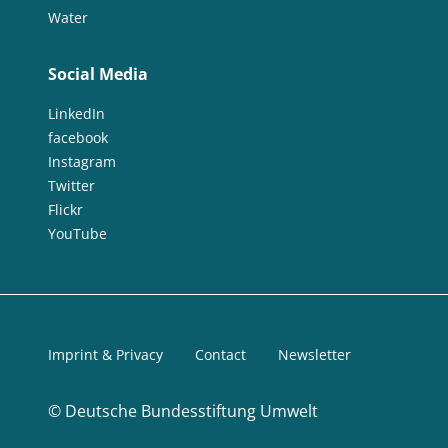
Water
Social Media
LinkedIn
facebook
Instagram
Twitter
Flickr
YouTube
Imprint & Privacy
Contact
Newsletter
©
Deutsche Bundesstiftung Umwelt