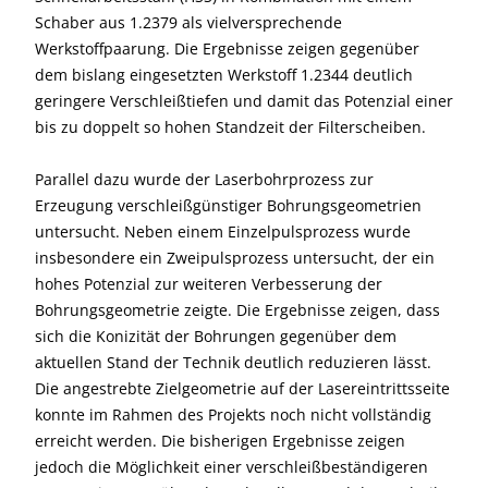
Schaber aus 1.2379 als vielversprechende
Werkstoffpaarung. Die Ergebnisse zeigen gegenüber
dem bislang eingesetzten Werkstoff 1.2344 deutlich
geringere Verschleißtiefen und damit das Potenzial einer
bis zu doppelt so hohen Standzeit der Filterscheiben.
Parallel dazu wurde der Laserbohrprozess zur
Erzeugung verschleißgünstiger Bohrungsgeometrien
untersucht. Neben einem Einzelpulsprozess wurde
insbesondere ein Zweipulsprozess untersucht, der ein
hohes Potenzial zur weiteren Verbesserung der
Bohrungsgeometrie zeigte. Die Ergebnisse zeigen, dass
sich die Konizität der Bohrungen gegenüber dem
aktuellen Stand der Technik deutlich reduzieren lässt.
Die angestrebte Zielgeometrie auf der Lasereintrittsseite
konnte im Rahmen des Projekts noch nicht vollständig
erreicht werden. Die bisherigen Ergebnisse zeigen
jedoch die Möglichkeit einer verschleißbeständigeren