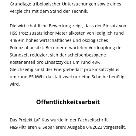
Grundlage tribologischer Untersuchungen sowie eines
Vergleichs mit dem Stand der Technik.
Die wirtschaftliche Bewertung zeigt, dass der Einsatz von
HSS trotz zusätzlicher Materialkosten von lediglich rund
4 % ein hohes wirtschaftliches und ökologisches
Potenzial besitzt. Bei einer erwarteten Verdopplung der
Standzeit reduziert sich der scheibenbezogene
Kostenanteil pro Einsatzzyklus um rund 48%.
Gleichzeitig sinkt der Energiebedarf pro Einsatzzyklus
um rund 85 kWh, da statt zwei nur eine Scheibe benötigt
wird.
Öffentlichkeitsarbeit
Das Projekt LaFiKus wurde in der Fachzeitschrift
F&S(Filtrieren & Separieren) Ausgabe 04/2023 vorgestellt.