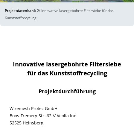
Projektdatenbank
Innovative lasergebohrte Filtersiebe für das
Kunststoffrecycling
Innovative lasergebohrte Filtersiebe
für das Kunststoffrecycling
Projektdurchführung
Wiremesh Protec GmbH
Boos-Fremery-Str. 62 // Veolia Ind
52525 Heinsberg