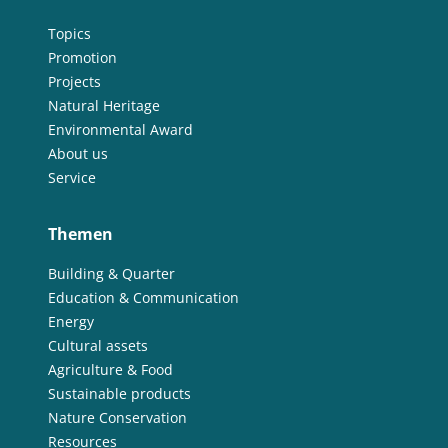
Topics
Promotion
Projects
Natural Heritage
Environmental Award
About us
Service
Themen
Building & Quarter
Education & Communication
Energy
Cultural assets
Agriculture & Food
Sustainable products
Nature Conservation
Resources