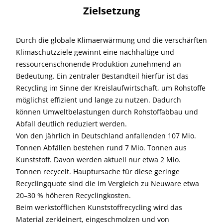
Zielsetzung
Durch die globale Klimaerwärmung und die verschärften
Klimaschutzziele gewinnt eine nachhaltige und
ressourcenschonende Produktion zunehmend an
Bedeutung. Ein zentraler Bestandteil hierfür ist das
Recycling im Sinne der Kreislaufwirtschaft, um Rohstoffe
möglichst effizient und lange zu nutzen. Dadurch
können Umweltbelastungen durch Rohstoffabbau und
Abfall deutlich reduziert werden.
Von den jährlich in Deutschland anfallenden 107 Mio.
Tonnen Abfällen bestehen rund 7 Mio. Tonnen aus
Kunststoff. Davon werden aktuell nur etwa 2 Mio.
Tonnen recycelt. Hauptursache für diese geringe
Recyclingquote sind die im Vergleich zu Neuware etwa
20–30 % höheren Recyclingkosten.
Beim werkstofflichen Kunststoffrecycling wird das
Material zerkleinert, eingeschmolzen und von