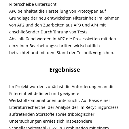
Filterscheibe untersucht.
AP6 beinhaltet die Herstellung von Prototypen auf
Grundlage der neu entwickelten Filtereinheit im Rahmen
von AP2 und den Zuarbeiten aus AP3 und AP4 mit
anschließender Durchführung von Tests.
Abschließend werden in AP7 die Prozessketten mit den
einzelnen Bearbeitungsschritten wirtschaftlich
betrachtet und mit dem Stand der Technik verglichen.
Ergebnisse
Im Projekt wurden zunächst die Anforderungen an die
Filtereinheit definiert und geeignete
Werkstoffkombinationen untersucht. Auf Basis einer
Literaturrecherche, der Analyse der im Recyclingprozess
auftretenden Störstoffe sowie tribologischer
Untersuchungen erwies sich insbesondere
Schnellarbeitsstahl (HSS) in Kombination mit einem