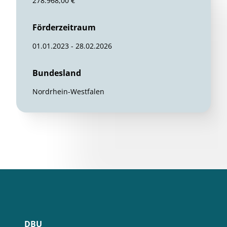
278.968,00 €
Förderzeitraum
01.01.2023 - 28.02.2026
Bundesland
Nordrhein-Westfalen
DBU