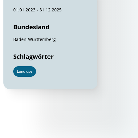
01.01.2023 - 31.12.2025
Bundesland
Baden-Württemberg
Schlagwörter
Land use