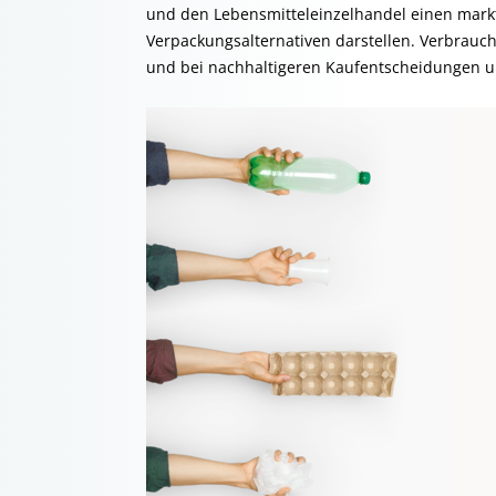
und den Lebensmitteleinzelhandel einen mark
Verpackungsalternativen darstellen. Verbrauch
und bei nachhaltigeren Kaufentscheidungen u