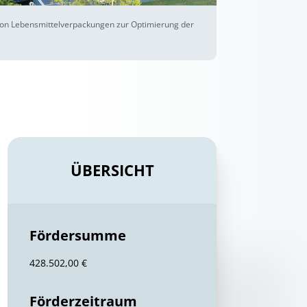
 von Lebensmittelverpackungen zur Optimierung der
ÜBERSICHT
Fördersumme
428.502,00 €
Förderzeitraum