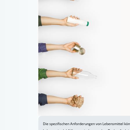
Die spezifischen Anforderungen von Lebensmittel kö