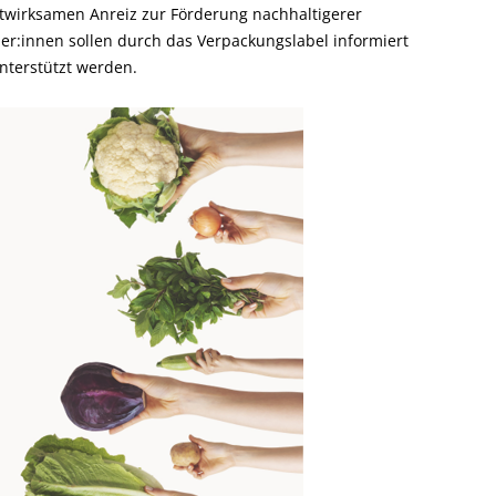
twirksamen Anreiz zur Förderung nachhaltigerer
er:innen sollen durch das Verpackungslabel informiert
nterstützt werden.