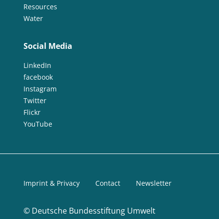
Resources
Water
Social Media
LinkedIn
facebook
Instagram
Twitter
Flickr
YouTube
Imprint & Privacy
Contact
Newsletter
©
Deutsche Bundesstiftung Umwelt