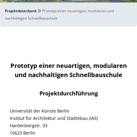
Projektdatenbank
Prototyp einer neuartigen, modularen und
nachhaltigen Schnellbauschule
Prototyp einer neuartigen, modularen
und nachhaltigen Schnellbauschule
Projektdurchführung
Universität der Künste Berlin
Institut für Architektur und Städtebau (IAS)
Hardenbergstr. 33
10623 Berlin