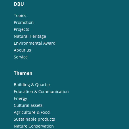
DBU
Topics
Promotion
Projects
Natural Heritage
Environmental Award
About us
Service
Themen
Building & Quarter
Education & Communication
Energy
Cultural assets
Agriculture & Food
Sustainable products
Nature Conservation