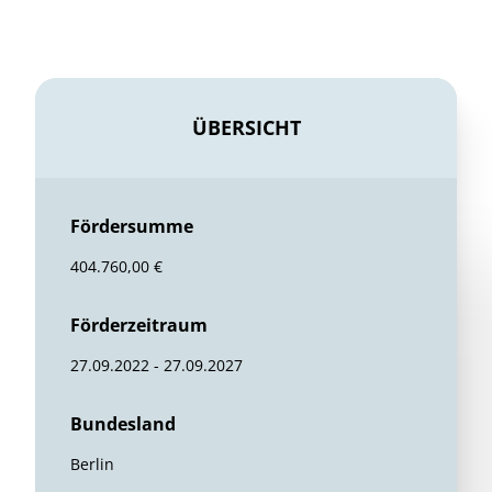
ÜBERSICHT
Fördersumme
404.760,00 €
Förderzeitraum
27.09.2022 - 27.09.2027
Bundesland
Berlin