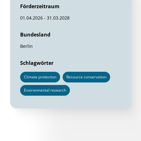
Förderzeitraum
01.04.2026 - 31.03.2028
Bundesland
Berlin
Schlagwörter
Climate protection
Resource conservation
Environmental research