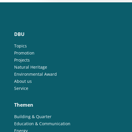
DBU
Topics
Promotion
Projects
Natural Heritage
Environmental Award
About us
Service
Themen
Building & Quarter
Education & Communication
Energy