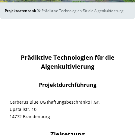
Projektdatenbank
Prädiktive Technologien für die Algenkultivierung
Prädiktive Technologien für die
Algenkultivierung
Projektdurchführung
Cerberus Blue UG (haftungsbeschränkt) i.Gr.
Upstallstr. 10
14772 Brandenburg
Zielsetzung