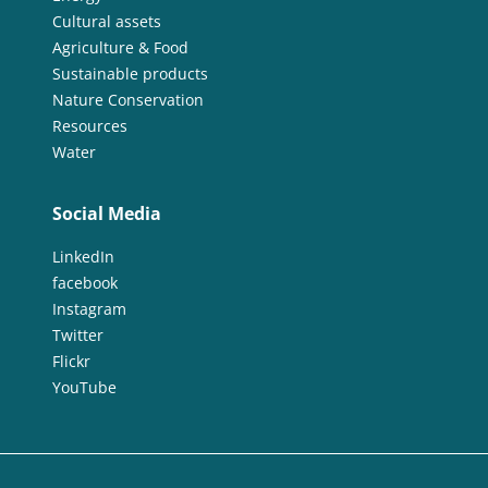
Cultural assets
Agriculture & Food
Sustainable products
Nature Conservation
Resources
Water
Social Media
LinkedIn
facebook
Instagram
Twitter
Flickr
YouTube