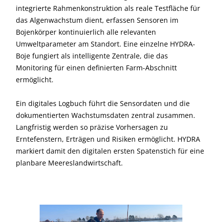
integrierte Rahmenkonstruktion als reale Testfläche für
das Algenwachstum dient, erfassen Sensoren im
Bojenkörper kontinuierlich alle relevanten
Umweltparameter am Standort. Eine einzelne HYDRA-
Boje fungiert als intelligente Zentrale, die das
Monitoring für einen definierten Farm-Abschnitt
ermöglicht.
Ein digitales Logbuch führt die Sensordaten und die
dokumentierten Wachstumsdaten zentral zusammen.
Langfristig werden so präzise Vorhersagen zu
Erntefenstern, Erträgen und Risiken ermöglicht. HYDRA
markiert damit den digitalen ersten Spatenstich für eine
planbare Meereslandwirtschaft.