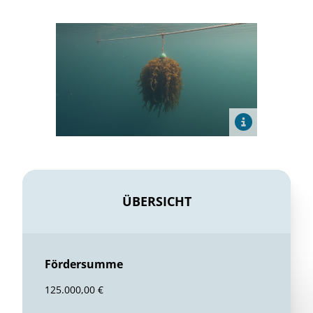
ÜBERSICHT
Fördersumme
125.000,00 €