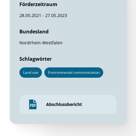
Förderzeitraum
28.05.2021 - 27.05.2023
Bundesland
Nordrhein-Westfalen
Schlagwörter
Land use
Environmental communication
Abschlussbericht