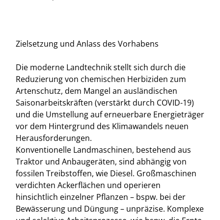
Zielsetzung und Anlass des Vorhabens
Die moderne Landtechnik stellt sich durch die
Reduzierung von chemischen Herbiziden zum
Artenschutz, dem Mangel an ausländischen
Saisonarbeitskräften (verstärkt durch COVID-19)
und die Umstellung auf erneuerbare Energieträger
vor dem Hintergrund des Klimawandels neuen
Herausforderungen.
Konventionelle Landmaschinen, bestehend aus
Traktor und Anbaugeräten, sind abhängig von
fossilen Treibstoffen, wie Diesel. Großmaschinen
verdichten Ackerflächen und operieren
hinsichtlich einzelner Pflanzen – bspw. bei der
Bewässerung und Düngung – unpräzise. Komplexe