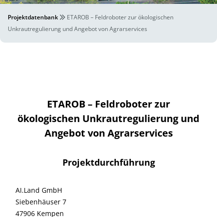
Projektdatenbank
ETAROB – Feldroboter zur ökologischen
Unkrautregulierung und Angebot von Agrarservices
ETAROB – Feldroboter zur
ökologischen Unkrautregulierung und
Angebot von Agrarservices
Projektdurchführung
AI.Land GmbH
Siebenhäuser 7
47906 Kempen