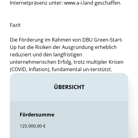
Internetpräsenz unter: www.a-i.land geschaffen.
Fazit
Die Förderung im Rahmen von DBU Green-Start-
Up hat die Risiken der Ausgründung erheblich
reduziert und den langfristigen
unternehmerischen Erfolg, trotz multipler Krisen
(COVID, Inflation), fundamental un-terstützt.
ÜBERSICHT
Fördersumme
125.000,00 €