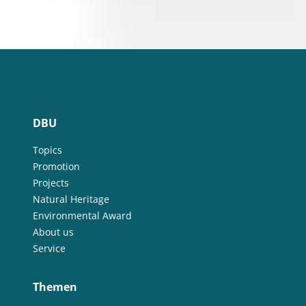
DBU
Topics
Promotion
Projects
Natural Heritage
Environmental Award
About us
Service
Themen