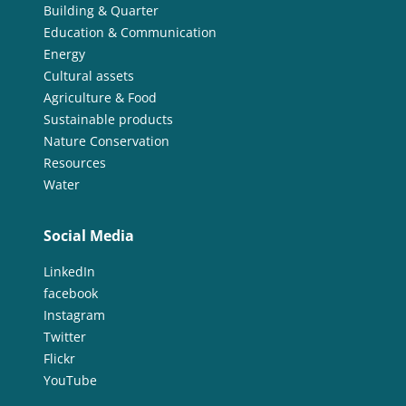
Building & Quarter
Education & Communication
Energy
Cultural assets
Agriculture & Food
Sustainable products
Nature Conservation
Resources
Water
Social Media
LinkedIn
facebook
Instagram
Twitter
Flickr
YouTube