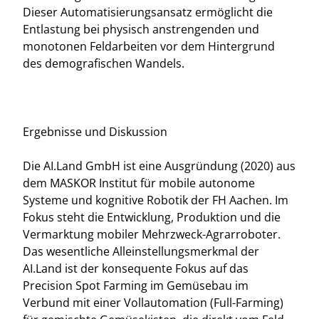
Dieser Automatisierungsansatz ermöglicht die
Entlastung bei physisch anstrengenden und
monotonen Feldarbeiten vor dem Hintergrund
des demografischen Wandels.
Ergebnisse und Diskussion
Die AI.Land GmbH ist eine Ausgründung (2020) aus
dem MASKOR Institut für mobile autonome
Systeme und kognitive Robotik der FH Aachen. Im
Fokus steht die Entwicklung, Produktion und die
Vermarktung mobiler Mehrzweck-Agrarroboter.
Das wesentliche Alleinstellungsmerkmal der
AI.Land ist der konsequente Fokus auf das
Precision Spot Farming im Gemüsebau im
Verbund mit einer Vollautomation (Full-Farming)