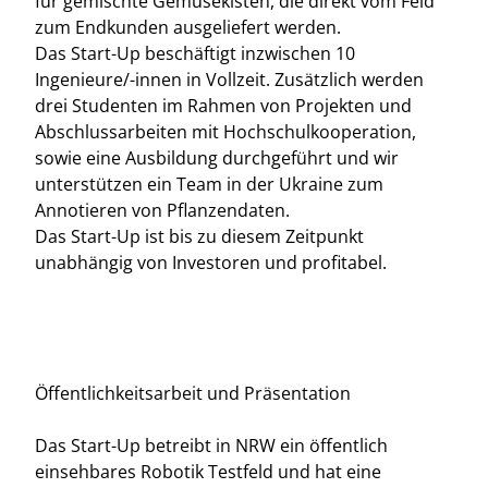
für gemischte Gemüsekisten, die direkt vom Feld
zum Endkunden ausgeliefert werden.
Das Start-Up beschäftigt inzwischen 10
Ingenieure/-innen in Vollzeit. Zusätzlich werden
drei Studenten im Rahmen von Projekten und
Abschlussarbeiten mit Hochschulkooperation,
sowie eine Ausbildung durchgeführt und wir
unterstützen ein Team in der Ukraine zum
Annotieren von Pflanzendaten.
Das Start-Up ist bis zu diesem Zeitpunkt
unabhängig von Investoren und profitabel.
Öffentlichkeitsarbeit und Präsentation
Das Start-Up betreibt in NRW ein öffentlich
einsehbares Robotik Testfeld und hat eine