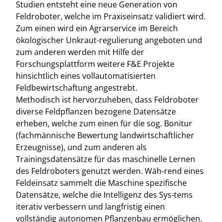
Studien entsteht eine neue Generation von
Feldroboter, welche im Praxiseinsatz validiert wird.
Zum einen wird ein Agrarservice im Bereich
ökologischer Unkraut-regulierung angeboten und
zum anderen werden mit Hilfe der
Forschungsplattform weitere F&E Projekte
hinsichtlich eines vollautomatisierten
Feldbewirtschaftung angestrebt.
Methodisch ist hervorzuheben, dass Feldroboter
diverse Feldpflanzen bezogene Datensätze
erheben, welche zum einen für die sog. Bonitur
(fachmännische Bewertung landwirtschaftlicher
Erzeugnisse), und zum anderen als
Trainingsdatensätze für das maschinelle Lernen
des Feldroboters genutzt werden. Wäh-rend eines
Feldeinsatz sammelt die Maschine spezifische
Datensätze, welche die Intelligenz des Sys-tems
iterativ verbessern und langfristig einen
vollständig autonomen Pflanzenbau ermöglichen.