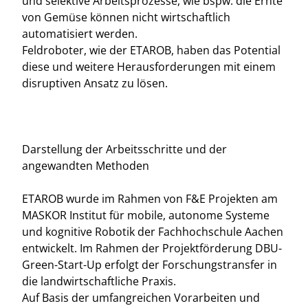
und selektive Arbeitsprozesse, wie bspw. die Ernte
von Gemüse können nicht wirtschaftlich
automatisiert werden.
Feldroboter, wie der ETAROB, haben das Potential
diese und weitere Herausforderungen mit einem
disruptiven Ansatz zu lösen.
Darstellung der Arbeitsschritte und der
angewandten Methoden
ETAROB wurde im Rahmen von F&E Projekten am
MASKOR Institut für mobile, autonome Systeme
und kognitive Robotik der Fachhochschule Aachen
entwickelt. Im Rahmen der Projektförderung DBU-
Green-Start-Up erfolgt der Forschungstransfer in
die landwirtschaftliche Praxis.
Auf Basis der umfangreichen Vorarbeiten und