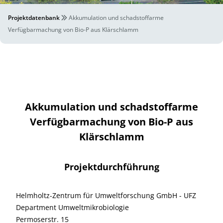
Projektdatenbank
Akkumulation und schadstoffarme
Verfügbarmachung von Bio-P aus Klärschlamm
Akkumulation und schadstoffarme
Verfügbarmachung von Bio-P aus
Klärschlamm
Projektdurchführung
Helmholtz-Zentrum für Umweltforschung GmbH - UFZ
Department Umweltmikrobiologie
Permoserstr. 15