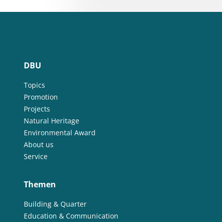
DBU
Topics
Promotion
Projects
Natural Heritage
Environmental Award
About us
Service
Themen
Building & Quarter
Education & Communication