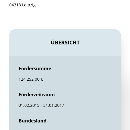
04318 Leipzig
ÜBERSICHT
Fördersumme
124.252,00 €
Förderzeitraum
01.02.2015 - 31.01.2017
Bundesland