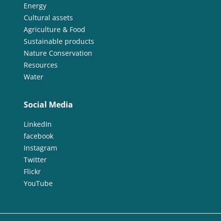
Energy
Cultural assets
Agriculture & Food
Sustainable products
Nature Conservation
Resources
Water
Social Media
LinkedIn
facebook
Instagram
Twitter
Flickr
YouTube