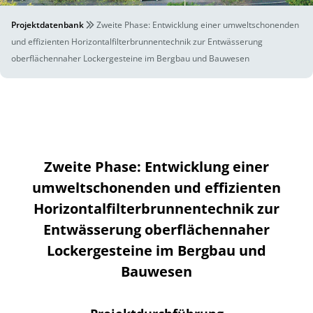
Projektdatenbank
Zweite Phase: Entwicklung einer umweltschonenden
und effizienten Horizontalfilterbrunnentechnik zur Entwässerung
oberflächennaher Lockergesteine im Bergbau und Bauwesen
Zweite Phase: Entwicklung einer
umweltschonenden und effizienten
Horizontalfilterbrunnentechnik zur
Entwässerung oberflächennaher
Lockergesteine im Bergbau und
Bauwesen