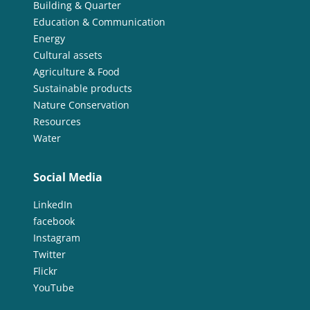
Building & Quarter
Education & Communication
Energy
Cultural assets
Agriculture & Food
Sustainable products
Nature Conservation
Resources
Water
Social Media
LinkedIn
facebook
Instagram
Twitter
Flickr
YouTube