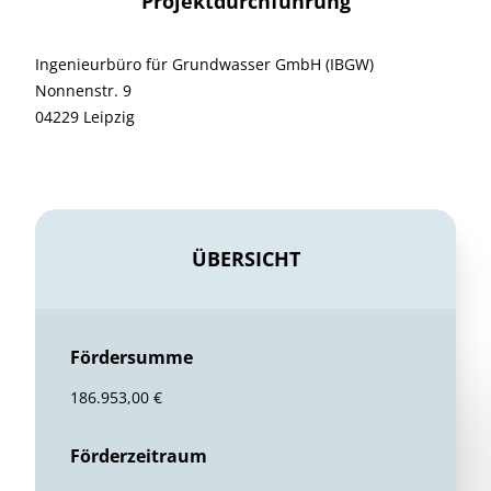
Projektdurchführung
Ingenieurbüro für Grundwasser GmbH (IBGW)
Nonnenstr. 9
04229 Leipzig
ÜBERSICHT
Fördersumme
186.953,00 €
Förderzeitraum