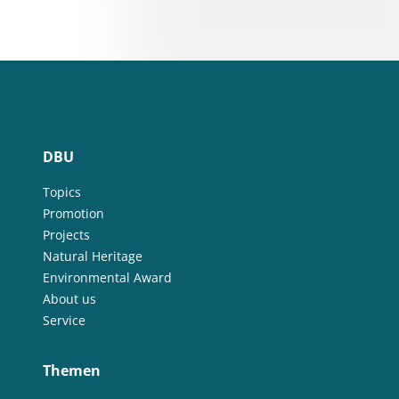
DBU
Topics
Promotion
Projects
Natural Heritage
Environmental Award
About us
Service
Themen