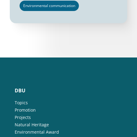
Environmental communication
DBU
Topics
Promotion
Projects
Natural Heritage
Environmental Award