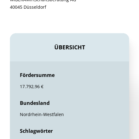
40045 Düsseldorf
ÜBERSICHT
Fördersumme
17.792,96 €
Bundesland
Nordrhein-Westfalen
Schlagwörter