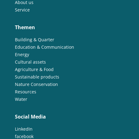
About us
Service
Themen
Building & Quarter
Education & Communication
Energy
Cultural assets
Agriculture & Food
Sustainable products
Nature Conservation
Resources
Water
Social Media
LinkedIn
facebook