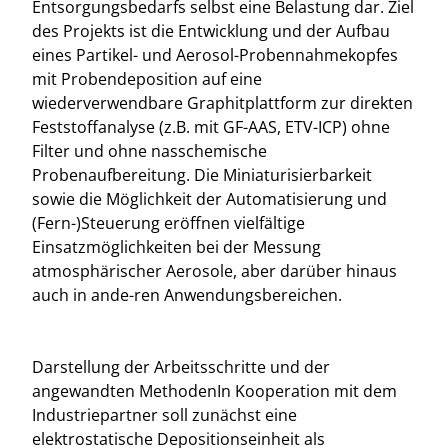
Entsorgungsbedarfs selbst eine Belastung dar. Ziel
des Projekts ist die Entwicklung und der Aufbau
eines Partikel- und Aerosol-Probennahmekopfes
mit Probendeposition auf eine
wiederverwendbare Graphitplattform zur direkten
Feststoffanalyse (z.B. mit GF-AAS, ETV-ICP) ohne
Filter und ohne nasschemische
Probenaufbereitung. Die Miniaturisierbarkeit
sowie die Möglichkeit der Automatisierung und
(Fern-)Steuerung eröffnen vielfältige
Einsatzmöglichkeiten bei der Messung
atmosphärischer Aerosole, aber darüber hinaus
auch in ande-ren Anwendungsbereichen.
Darstellung der Arbeitsschritte und der
angewandten MethodenIn Kooperation mit dem
Industriepartner soll zunächst eine
elektrostatische Depositionseinheit als