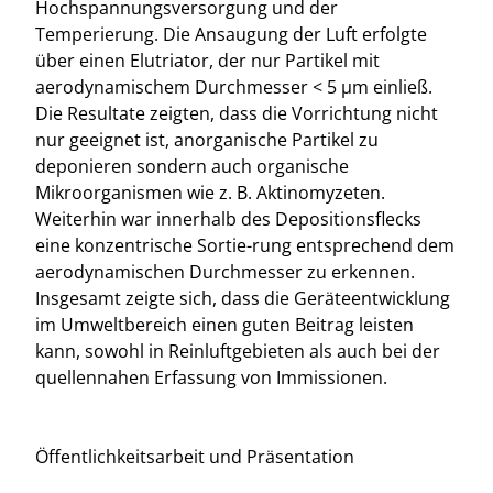
Hochspannungsversorgung und der
Temperierung. Die Ansaugung der Luft erfolgte
über einen Elutriator, der nur Partikel mit
aerodynamischem Durchmesser < 5 µm einließ.
Die Resultate zeigten, dass die Vorrichtung nicht
nur geeignet ist, anorganische Partikel zu
deponieren sondern auch organische
Mikroorganismen wie z. B. Aktinomyzeten.
Weiterhin war innerhalb des Depositionsflecks
eine konzentrische Sortie-rung entsprechend dem
aerodynamischen Durchmesser zu erkennen.
Insgesamt zeigte sich, dass die Geräteentwicklung
im Umweltbereich einen guten Beitrag leisten
kann, sowohl in Reinluftgebieten als auch bei der
quellennahen Erfassung von Immissionen.
Öffentlichkeitsarbeit und Präsentation