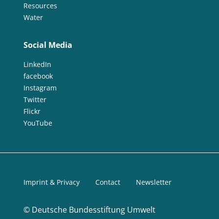
Resources
Water
Social Media
LinkedIn
facebook
Instagram
Twitter
Flickr
YouTube
Imprint & Privacy
Contact
Newsletter
©
Deutsche Bundesstiftung Umwelt