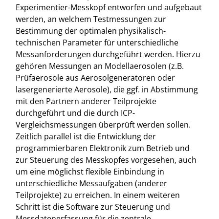
Experimentier-Messkopf entworfen und aufgebaut
werden, an welchem Testmessungen zur
Bestimmung der optimalen physikalisch-
technischen Parameter für unterschiedliche
Messanforderungen durchgeführt werden. Hierzu
gehören Messungen an Modellaerosolen (z.B.
Prüfaerosole aus Aerosolgeneratoren oder
lasergenerierte Aerosole), die ggf. in Abstimmung
mit den Partnern anderer Teilprojekte
durchgeführt und die durch ICP-
Vergleichsmessungen überprüft werden sollen.
Zeitlich parallel ist die Entwicklung der
programmierbaren Elektronik zum Betrieb und
zur Steuerung des Messkopfes vorgesehen, auch
um eine möglichst flexible Einbindung in
unterschiedliche Messaufgaben (anderer
Teilprojekte) zu erreichen. In einem weiteren
Schritt ist die Software zur Steuerung und
Messdatenerfassung für die zentrale