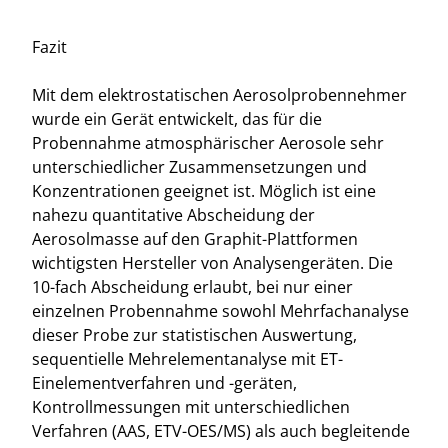
Fazit
Mit dem elektrostatischen Aerosolprobennehmer
wurde ein Gerät entwickelt, das für die
Probennahme atmosphärischer Aerosole sehr
unterschiedlicher Zusammensetzungen und
Konzentrationen geeignet ist. Möglich ist eine
nahezu quantitative Abscheidung der
Aerosolmasse auf den Graphit-Plattformen
wichtigsten Hersteller von Analysengeräten. Die
10-fach Abscheidung erlaubt, bei nur einer
einzelnen Probennahme sowohl Mehrfachanalyse
dieser Probe zur statistischen Auswertung,
sequentielle Mehrelementanalyse mit ET-
Einelementverfahren und -geräten,
Kontrollmessungen mit unterschiedlichen
Verfahren (AAS, ETV-OES/MS) als auch begleitende