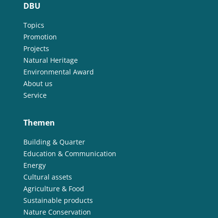
DBU
Topics
Promotion
Projects
Natural Heritage
Environmental Award
About us
Service
Themen
Building & Quarter
Education & Communication
Energy
Cultural assets
Agriculture & Food
Sustainable products
Nature Conservation