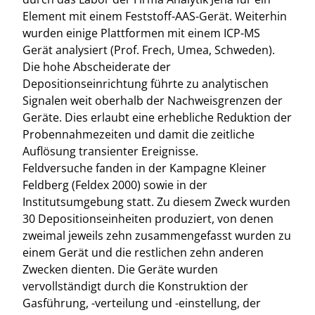
Element mit einem Feststoff-AAS-Gerät. Weiterhin
wurden einige Plattformen mit einem ICP-MS
Gerät analysiert (Prof. Frech, Umea, Schweden).
Die hohe Abscheiderate der
Depositionseinrichtung führte zu analytischen
Signalen weit oberhalb der Nachweisgrenzen der
Geräte. Dies erlaubt eine erhebliche Reduktion der
Probennahmezeiten und damit die zeitliche
Auflösung transienter Ereignisse.
Feldversuche fanden in der Kampagne Kleiner
Feldberg (Feldex 2000) sowie in der
Institutsumgebung statt. Zu diesem Zweck wurden
30 Depositionseinheiten produziert, von denen
zweimal jeweils zehn zusammengefasst wurden zu
einem Gerät und die restlichen zehn anderen
Zwecken dienten. Die Geräte wurden
vervollständigt durch die Konstruktion der
Gasführung, -verteilung und -einstellung, der