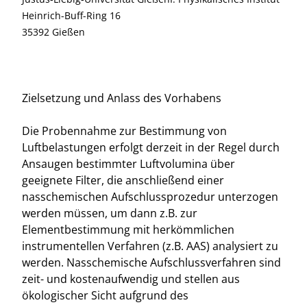
Heinrich-Buff-Ring 16
35392 Gießen
Zielsetzung und Anlass des Vorhabens
Die Probennahme zur Bestimmung von
Luftbelastungen erfolgt derzeit in der Regel durch
Ansaugen bestimmter Luftvolumina über
geeignete Filter, die anschließend einer
nasschemischen Aufschlussprozedur unterzogen
werden müssen, um dann z.B. zur
Elementbestimmung mit herkömmlichen
instrumentellen Verfahren (z.B. AAS) analysiert zu
werden. Nasschemische Aufschlussverfahren sind
zeit- und kostenaufwendig und stellen aus
ökologischer Sicht aufgrund des