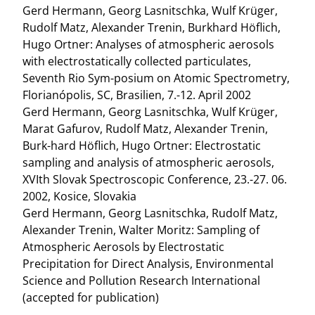
Gerd Hermann, Georg Lasnitschka, Wulf Krüger,
Rudolf Matz, Alexander Trenin, Burkhard Höflich,
Hugo Ortner: Analyses of atmospheric aerosols
with electrostatically collected particulates,
Seventh Rio Sym-posium on Atomic Spectrometry,
Florianópolis, SC, Brasilien, 7.-12. April 2002
Gerd Hermann, Georg Lasnitschka, Wulf Krüger,
Marat Gafurov, Rudolf Matz, Alexander Trenin,
Burk-hard Höflich, Hugo Ortner: Electrostatic
sampling and analysis of atmospheric aerosols,
XVIth Slovak Spectroscopic Conference, 23.-27. 06.
2002, Kosice, Slovakia
Gerd Hermann, Georg Lasnitschka, Rudolf Matz,
Alexander Trenin, Walter Moritz: Sampling of
Atmospheric Aerosols by Electrostatic
Precipitation for Direct Analysis, Environmental
Science and Pollution Research International
(accepted for publication)