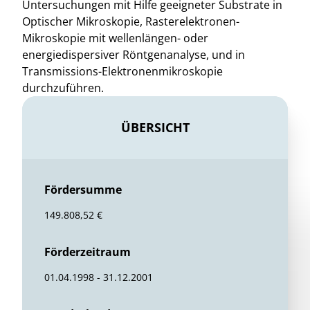
Untersuchungen mit Hilfe geeigneter Substrate in
Optischer Mikroskopie, Rasterelektronen-
Mikroskopie mit wellenlängen- oder
energiedispersiver Röntgenanalyse, und in
Transmissions-Elektronenmikroskopie
durchzuführen.
ÜBERSICHT
Fördersumme
149.808,52 €
Förderzeitraum
01.04.1998 - 31.12.2001