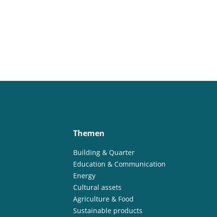
Themen
Building & Quarter
Education & Communication
Energy
Cultural assets
Agriculture & Food
Sustainable products