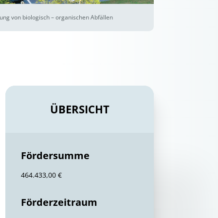
ng von biologisch – organischen Abfällen
ÜBERSICHT
Fördersumme
464.433,00 €
Förderzeitraum