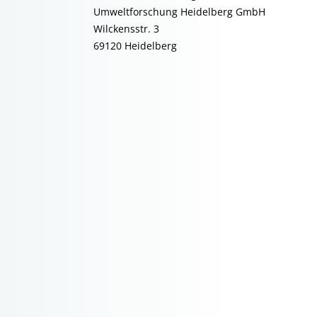
Umweltforschung Heidelberg GmbH
Wilckensstr. 3
69120 Heidelberg