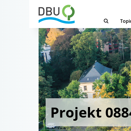
Topi
Projekt 088