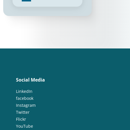
Social Media
LinkedIn
facebook
Instagram
Twitter
Flickr
YouTube