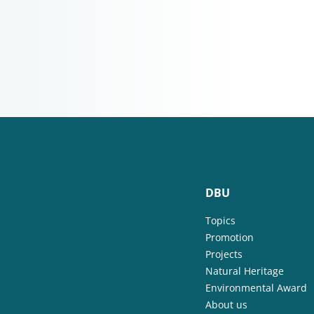
DBU
Topics
Promotion
Projects
Natural Heritage
Environmental Award
About us