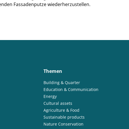
enden Fassadenputze wiederherzustellen.
Themen
Building & Quarter
Education & Communication
Energy
Cultural assets
Agriculture & Food
Sustainable products
Nature Conservation