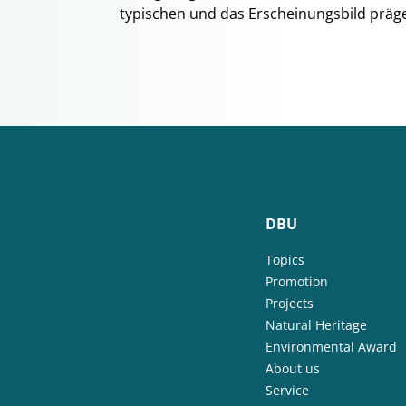
typischen und das Erscheinungsbild präg
DBU
Topics
Promotion
Projects
Natural Heritage
Environmental Award
About us
Service