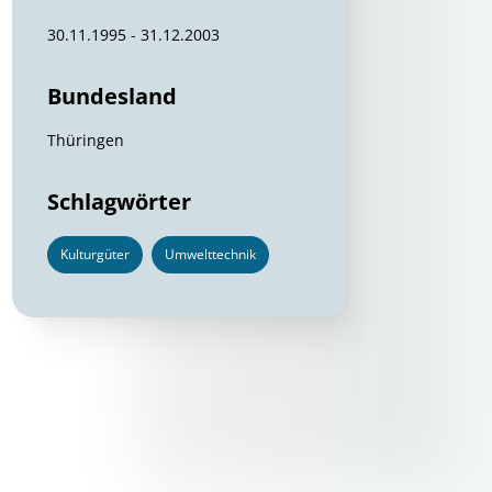
30.11.1995 - 31.12.2003
Bundesland
Thüringen
Schlagwörter
Kulturgüter
Umwelttechnik