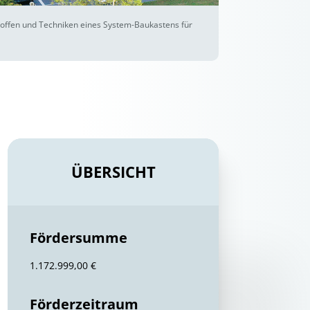
Stoffen und Techniken eines System-Baukastens für
ÜBERSICHT
Fördersumme
1.172.999,00 €
Förderzeitraum