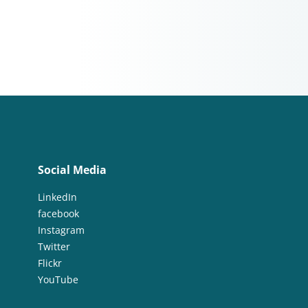
Social Media
LinkedIn
facebook
Instagram
Twitter
Flickr
YouTube