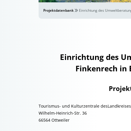
Projektdatenbank
Einrichtung des Umweltberatun
Einrichtung des 
Finkenrech in
Projek
Tourismus- und Kulturzentrale desLandkreise
Wilhelm-Heinrich-Str. 36
66564 Ottweiler