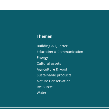
Themen
Building & Quarter
Education & Communication
Energy
Cultural assets
Agriculture & Food
Sustainable products
Nature Conservation
Resources
Water