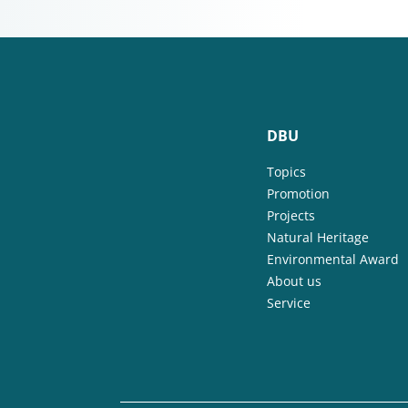
DBU
Topics
Promotion
Projects
Natural Heritage
Environmental Award
About us
Service