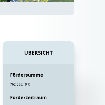
ÜBERSICHT
Fördersumme
762.336,19 €
Förderzeitraum