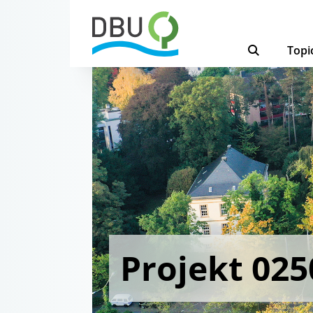
Topi
Projekt 025