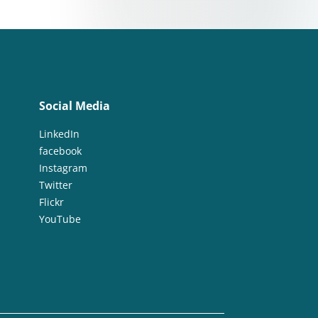
Social Media
LinkedIn
facebook
Instagram
Twitter
Flickr
YouTube