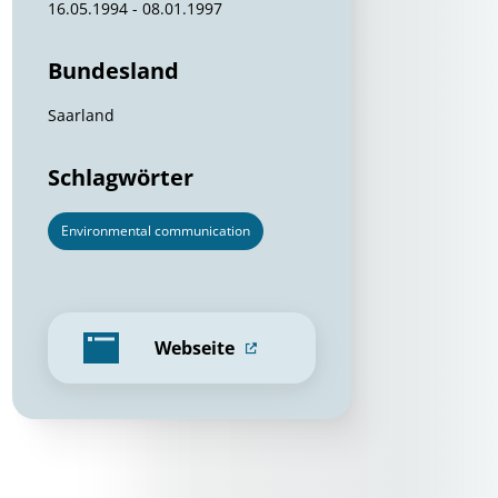
16.05.1994 - 08.01.1997
Bundesland
Saarland
Schlagwörter
Environmental communication
Webseite