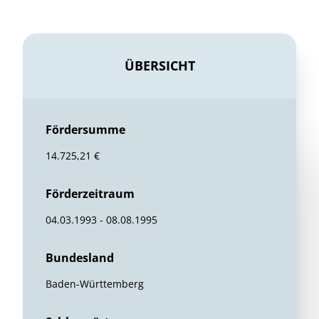
ÜBERSICHT
Fördersumme
14.725,21 €
Förderzeitraum
04.03.1993 - 08.08.1995
Bundesland
Baden-Württemberg