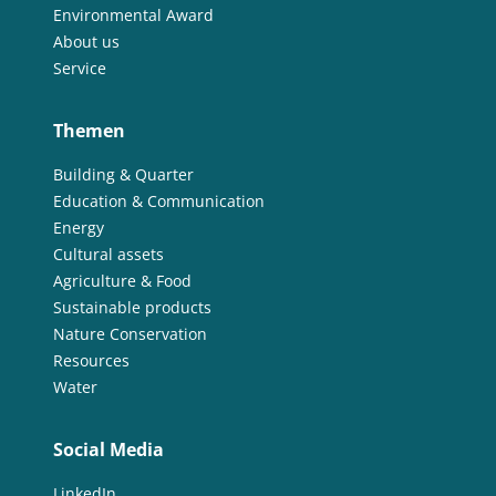
Environmental Award
About us
Service
Themen
Building & Quarter
Education & Communication
Energy
Cultural assets
Agriculture & Food
Sustainable products
Nature Conservation
Resources
Water
Social Media
LinkedIn