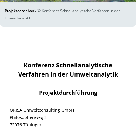
Projektdatenbank
Konferenz Schnellanalytische Verfahren in der
Umweltanalytik
Konferenz Schnellanalytische
Verfahren in der Umweltanalytik
Projektdurchführung
ORISA Umweltconsulting GmbH
Philosophenweg 2
72076 Tübingen