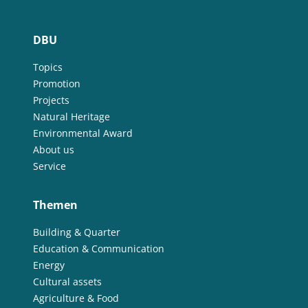
DBU
Topics
Promotion
Projects
Natural Heritage
Environmental Award
About us
Service
Themen
Building & Quarter
Education & Communication
Energy
Cultural assets
Agriculture & Food