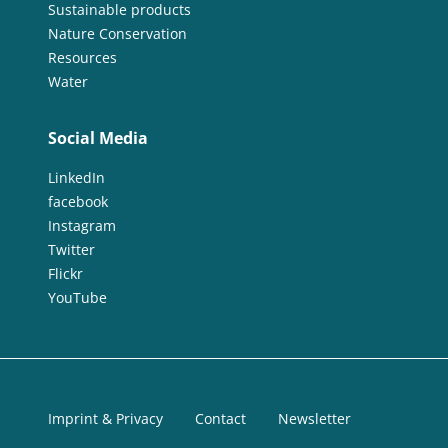
Sustainable products
Nature Conservation
Resources
Water
Social Media
LinkedIn
facebook
Instagram
Twitter
Flickr
YouTube
Imprint & Privacy
Contact
Newsletter