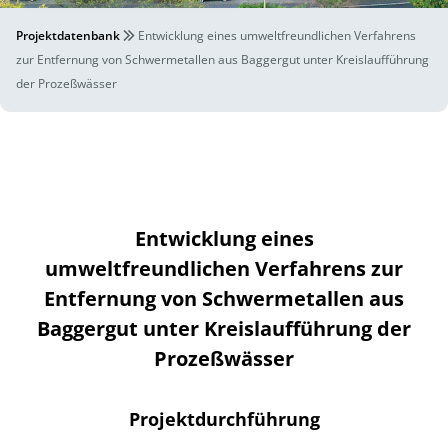
Projektdatenbank
Entwicklung eines umweltfreundlichen Verfahrens
zur Entfernung von Schwermetallen aus Baggergut unter Kreislaufführung
der Prozeßwässer
Entwicklung eines
umweltfreundlichen Verfahrens zur
Entfernung von Schwermetallen aus
Baggergut unter Kreislaufführung der
Prozeßwässer
Projektdurchführung