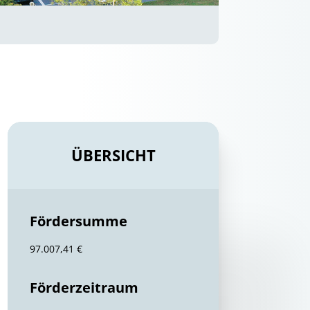
ÜBERSICHT
Fördersumme
97.007,41 €
Förderzeitraum