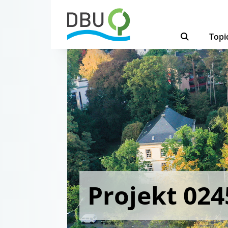
Topi
Projekt 024