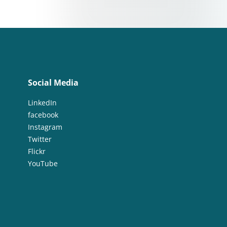
Social Media
LinkedIn
facebook
Instagram
Twitter
Flickr
YouTube