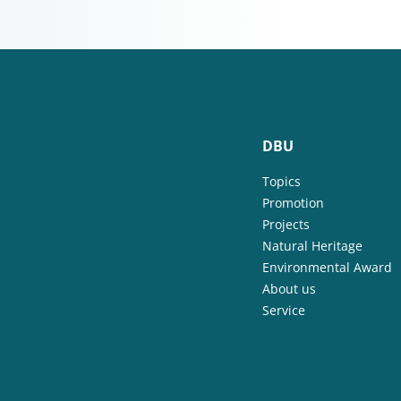
DBU
Topics
Promotion
Projects
Natural Heritage
Environmental Award
About us
Service