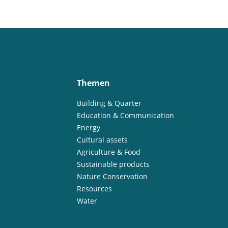
Themen
Building & Quarter
Education & Communication
Energy
Cultural assets
Agriculture & Food
Sustainable products
Nature Conservation
Resources
Water