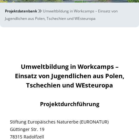
Projektdatenbank
Umweltbildung in Workcamps – Einsatz von
Jugendlichen aus Polen, Tschechien und WEsteuropa
Umweltbildung in Workcamps –
Einsatz von Jugendlichen aus Polen,
Tschechien und WEsteuropa
Projektdurchführung
Stiftung Europäisches Naturerbe (EURONATUR)
Güttinger Str. 19
78315 Radolfzell