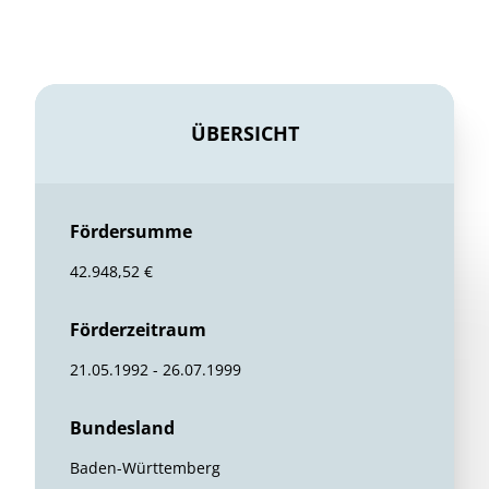
ÜBERSICHT
Fördersumme
42.948,52 €
Förderzeitraum
21.05.1992 - 26.07.1999
Bundesland
Baden-Württemberg