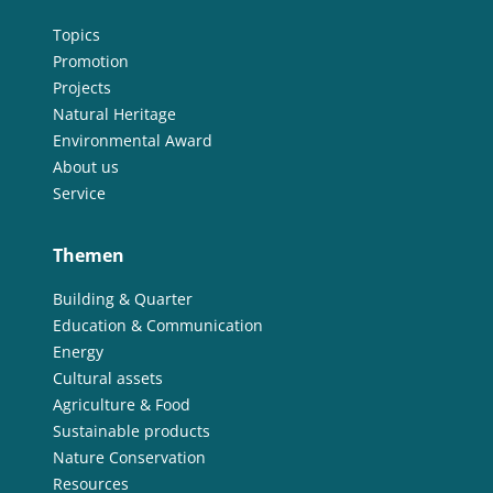
Topics
Promotion
Projects
Natural Heritage
Environmental Award
About us
Service
Themen
Building & Quarter
Education & Communication
Energy
Cultural assets
Agriculture & Food
Sustainable products
Nature Conservation
Resources