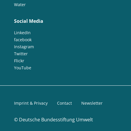
Water
Social Media
LinkedIn
facebook
Instagram
Twitter
Flickr
YouTube
Imprint & Privacy
Contact
Newsletter
©
Deutsche Bundesstiftung Umwelt