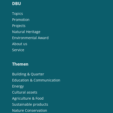
DBU
Topics
Promotion
Projects
Natural Heritage
Environmental Award
About us
Service
Themen
Building & Quarter
Education & Communication
Energy
Cultural assets
Agriculture & Food
Sustainable products
Nature Conservation