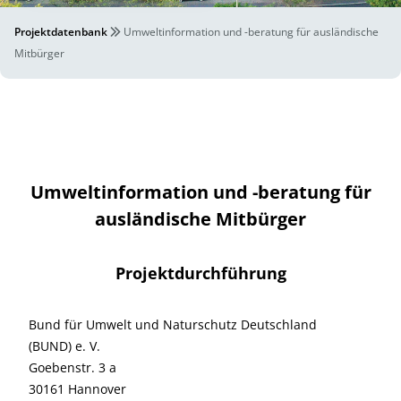
Projektdatenbank
Umweltinformation und -beratung für ausländische
Mitbürger
Umweltinformation und -beratung für
ausländische Mitbürger
Projektdurchführung
Bund für Umwelt und Naturschutz Deutschland
(BUND) e. V.
Goebenstr. 3 a
30161 Hannover