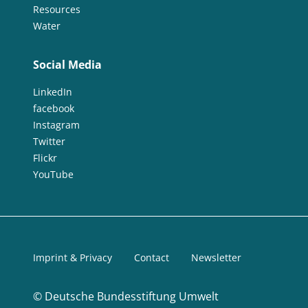
Resources
Water
Social Media
LinkedIn
facebook
Instagram
Twitter
Flickr
YouTube
Imprint & Privacy
Contact
Newsletter
©
Deutsche Bundesstiftung Umwelt