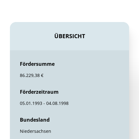
ÜBERSICHT
Fördersumme
86.229,38 €
Förderzeitraum
05.01.1993 - 04.08.1998
Bundesland
Niedersachsen