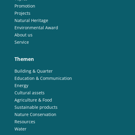
Promotion
Projects
Natural Heritage
Environmental Award
About us
Service
Themen
Building & Quarter
Education & Communication
Energy
Cultural assets
Agriculture & Food
Sustainable products
Nature Conservation
Resources
Water