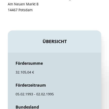
Am Neuen Markt 8
14467 Potsdam
ÜBERSICHT
Fördersumme
32.105,04 €
Förderzeitraum
05.02.1993 - 02.02.1995
Bundesland