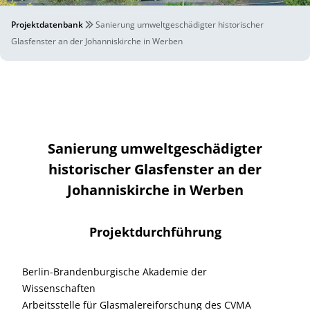
Projektdatenbank
Sanierung umweltgeschädigter historischer
Glasfenster an der Johanniskirche in Werben
Sanierung umweltgeschädigter
historischer Glasfenster an der
Johanniskirche in Werben
Projektdurchführung
Berlin-Brandenburgische Akademie der
Wissenschaften
Arbeitsstelle für Glasmalereiforschung des CVMA