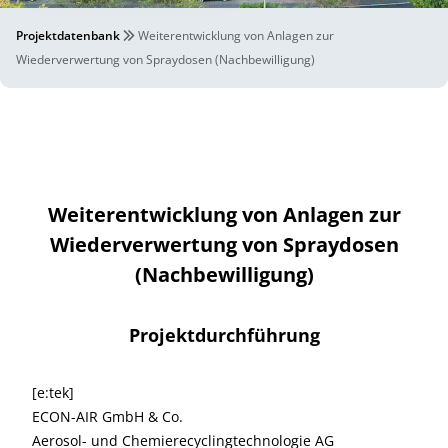
Projektdatenbank
Weiterentwicklung von Anlagen zur
Wiederverwertung von Spraydosen (Nachbewilligung)
Weiterentwicklung von Anlagen zur
Wiederverwertung von Spraydosen
(Nachbewilligung)
Projektdurchführung
[e:tek]
ECON-AIR GmbH & Co.
Aerosol- und Chemierecyclingtechnologie AG