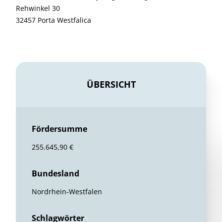
Rehwinkel 30
32457 Porta Westfalica
ÜBERSICHT
Fördersumme
255.645,90 €
Bundesland
Nordrhein-Westfalen
Schlagwörter