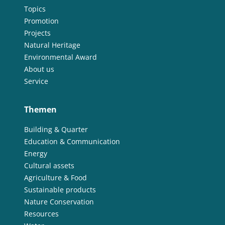
Topics
Promotion
Projects
Natural Heritage
Environmental Award
About us
Service
Themen
Building & Quarter
Education & Communication
Energy
Cultural assets
Agriculture & Food
Sustainable products
Nature Conservation
Resources