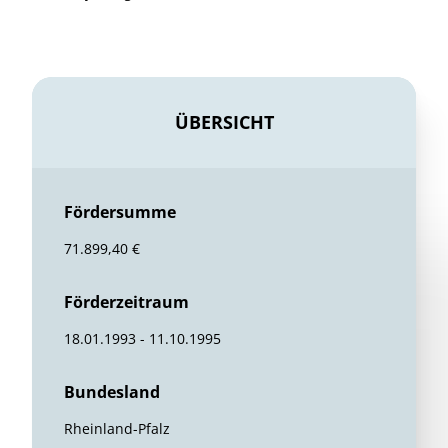
ÜBERSICHT
Fördersumme
71.899,40 €
Förderzeitraum
18.01.1993 - 11.10.1995
Bundesland
Rheinland-Pfalz