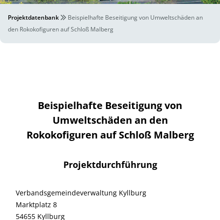
Projektdatenbank
Beispielhafte Beseitigung von Umweltschäden an
den Rokokofiguren auf Schloß Malberg
Beispielhafte Beseitigung von
Umweltschäden an den
Rokokofiguren auf Schloß Malberg
Projektdurchführung
Verbandsgemeindeverwaltung Kyllburg
Marktplatz 8
54655 Kyllburg