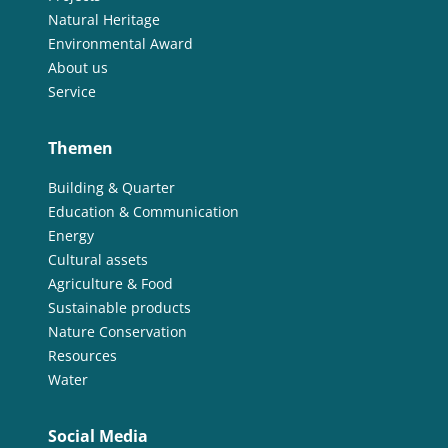
Natural Heritage
Environmental Award
About us
Service
Themen
Building & Quarter
Education & Communication
Energy
Cultural assets
Agriculture & Food
Sustainable products
Nature Conservation
Resources
Water
Social Media