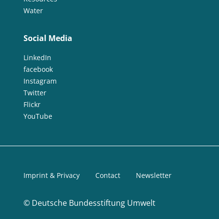
Water
Social Media
LinkedIn
facebook
Instagram
Twitter
Flickr
YouTube
Imprint & Privacy
Contact
Newsletter
©
Deutsche Bundesstiftung Umwelt