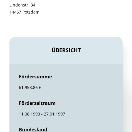
Lindenstr. 34
14467 Potsdam
ÜBERSICHT
Fördersumme
61.958,86 €
Förderzeitraum
11.08.1993 - 27.01.1997
Bundesland