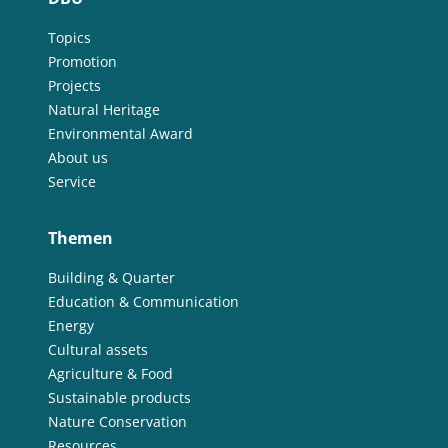
Topics
Promotion
Projects
Natural Heritage
Environmental Award
About us
Service
Themen
Building & Quarter
Education & Communication
Energy
Cultural assets
Agriculture & Food
Sustainable products
Nature Conservation
Resources