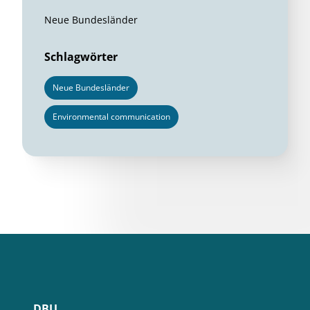
Neue Bundesländer
Schlagwörter
Neue Bundesländer
Environmental communication
DBU