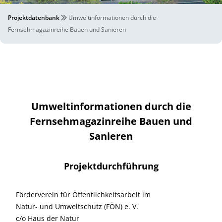
Projektdatenbank
Umweltinformationen durch die
Fernsehmagazinreihe Bauen und Sanieren
Umweltinformationen durch die
Fernsehmagazinreihe Bauen und
Sanieren
Projektdurchführung
Förderverein für Öffentlichkeitsarbeit im
Natur- und Umweltschutz (FÖN) e. V.
c/o Haus der Natur