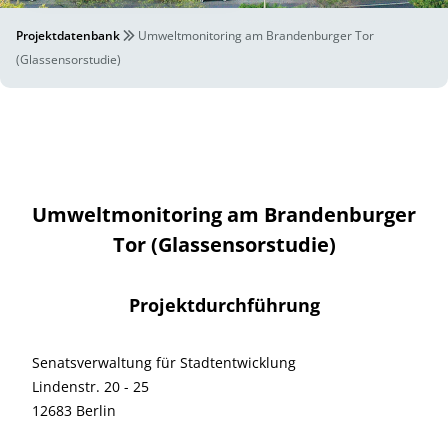
Projektdatenbank
Umweltmonitoring am Brandenburger Tor
(Glassensorstudie)
Umweltmonitoring am Brandenburger
Tor (Glassensorstudie)
Projektdurchführung
Senatsverwaltung für Stadtentwicklung
Lindenstr. 20 - 25
12683 Berlin