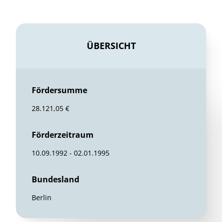
ÜBERSICHT
Fördersumme
28.121,05 €
Förderzeitraum
10.09.1992 - 02.01.1995
Bundesland
Berlin