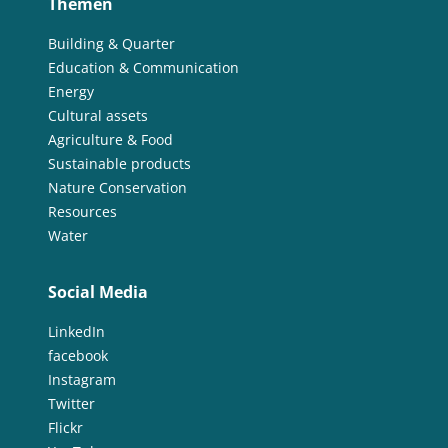
Themen
Building & Quarter
Education & Communication
Energy
Cultural assets
Agriculture & Food
Sustainable products
Nature Conservation
Resources
Water
Social Media
LinkedIn
facebook
Instagram
Twitter
Flickr