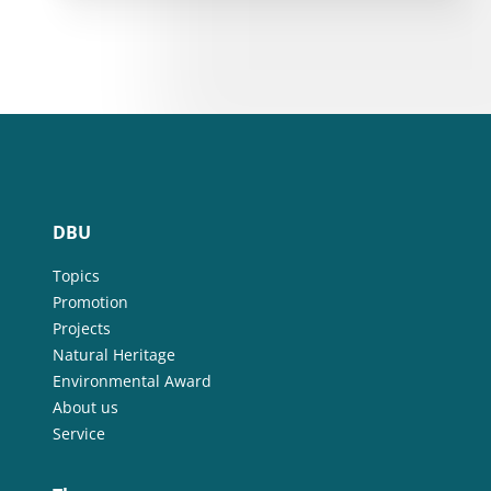
DBU
Topics
Promotion
Projects
Natural Heritage
Environmental Award
About us
Service