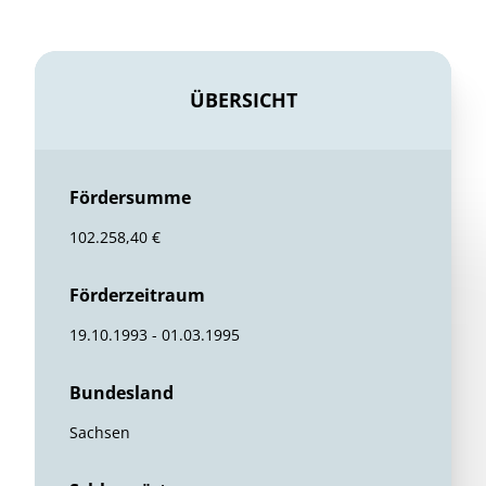
ÜBERSICHT
Fördersumme
102.258,40 €
Förderzeitraum
19.10.1993 - 01.03.1995
Bundesland
Sachsen