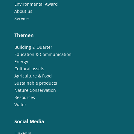
Environmental Award
About us
Service
Themen
Building & Quarter
Education & Communication
Energy
Cultural assets
Agriculture & Food
Sustainable products
Nature Conservation
Resources
Water
Social Media
LinkedIn