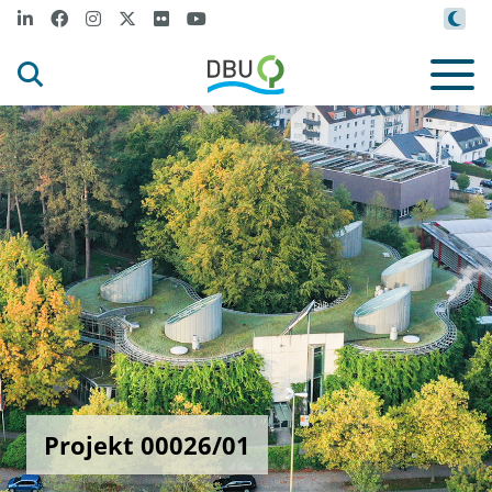
Projekt 00026/01