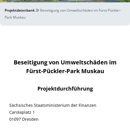
Projektdatenbank
Beseitigung von Umweltschäden im Fürst-Pückler-
Park Muskau
Beseitigung von Umweltschäden im
Fürst-Pückler-Park Muskau
Projektdurchführung
Sächsisches Staatsministerium der Finanzen
Carolaplatz 1
01097 Dresden