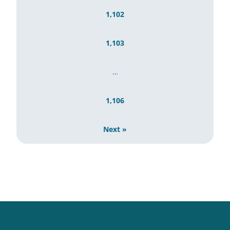
1,102
1,103
…
1,106
Next »