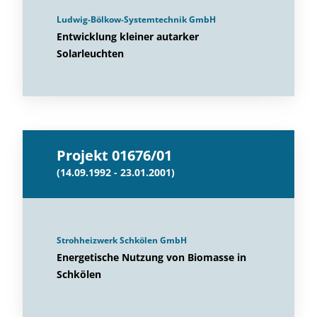
Ludwig-Bölkow-Systemtechnik GmbH
Entwicklung kleiner autarker
Solarleuchten
Projekt 01676/01
(14.09.1992 - 23.01.2001)
Strohheizwerk Schkölen GmbH
Energetische Nutzung von Biomasse in
Schkölen