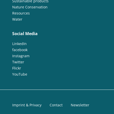
Sustainable products
Nature Conservation
Resources
Water
Social Media
LinkedIn
facebook
Instagram
Twitter
Flickr
YouTube
Imprint & Privacy
Contact
Newsletter