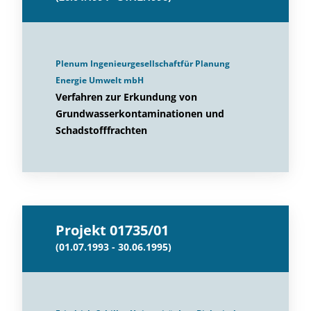
Plenum Ingenieurgesellschaftfür Planung
Energie Umwelt mbH
Verfahren zur Erkundung von
Grundwasserkontaminationen und
Schadstofffrachten
Projekt 01735/01
(01.07.1993 - 30.06.1995)