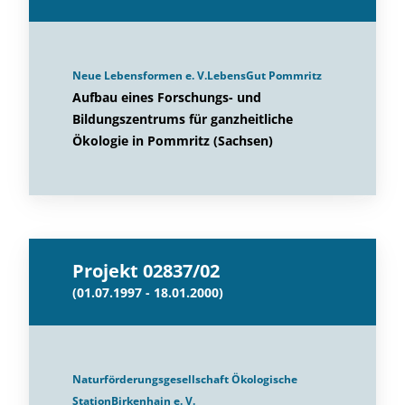
Neue Lebensformen e. V.LebensGut Pommritz
Aufbau eines Forschungs- und
Bildungszentrums für ganzheitliche
Ökologie in Pommritz (Sachsen)
Projekt 02837/02
(01.07.1997 - 18.01.2000)
Naturförderungsgesellschaft Ökologische
StationBirkenhain e. V.