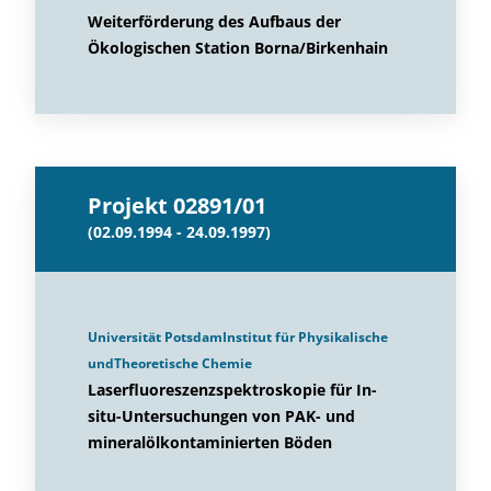
Weiterförderung des Aufbaus der
Ökologischen Station Borna/Birkenhain
Projekt 02891/01
(02.09.1994 - 24.09.1997)
Universität PotsdamInstitut für Physikalische
undTheoretische Chemie
Laserfluoreszenzspektroskopie für In-
situ-Untersuchungen von PAK- und
mineralölkontaminierten Böden