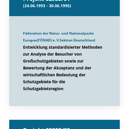
(24.06.1993 - 30.06.1995)
Föderation der Natur- und Nationalparke
Europas(FÖNAD) e. V.Sektion Deutschland
Entwicklung standardisierter Methoden
zur Analyse der Besucher von
Großschutzgebieten sowie zur
Bewertung der Akzeptanz und der
wirtschaftlichen Bedeutung der
Schutzgebiete für die
Schutzgebietsregion