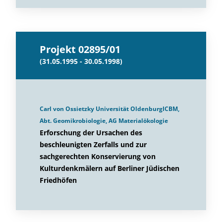
Projekt 02895/01
(31.05.1995 - 30.05.1998)
Carl von Ossietzky Universität OldenburgICBM,
Abt. Geomikrobiologie, AG Materialökologie
Erforschung der Ursachen des
beschleunigten Zerfalls und zur
sachgerechten Konservierung von
Kulturdenkmälern auf Berliner Jüdischen
Friedhöfen