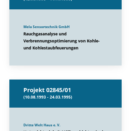
Mela Sensortechnik GmbH
Rauchgasanalyse und
Verbrennungsoptimierung von Kohle-
und Kohlestaubfeuerungen
Projekt 02845/01
(10.08.1993 - 24.03.1995)
Dritte Welt Haus e. V.