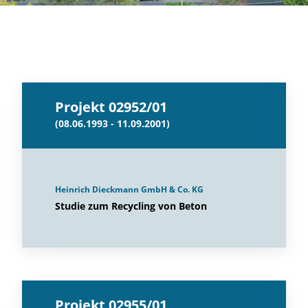
Projekt 02952/01
(08.06.1993 - 11.09.2001)
Heinrich Dieckmann GmbH & Co. KG
Studie zum Recycling von Beton
Projekt 02955/01