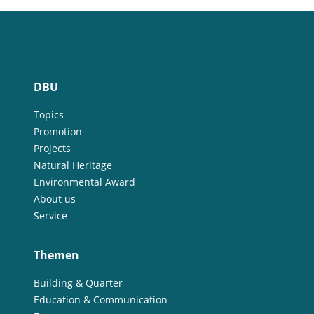
DBU
Topics
Promotion
Projects
Natural Heritage
Environmental Award
About us
Service
Themen
Building & Quarter
Education & Communication