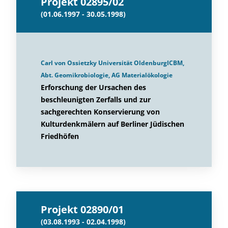
Projekt 02895/02
(01.06.1997 - 30.05.1998)
Carl von Ossietzky Universität OldenburgICBM,
Abt. Geomikrobiologie, AG Materialökologie
Erforschung der Ursachen des
beschleunigten Zerfalls und zur
sachgerechten Konservierung von
Kulturdenkmälern auf Berliner Jüdischen
Friedhöfen
Projekt 02890/01
(03.08.1993 - 02.04.1998)