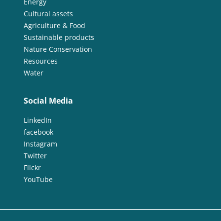
Energy
Cultural assets
Agriculture & Food
Sustainable products
Nature Conservation
Resources
Water
Social Media
LinkedIn
facebook
Instagram
Twitter
Flickr
YouTube