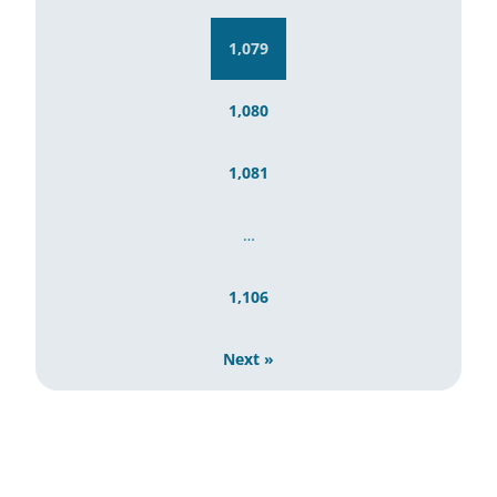
1,079
1,080
1,081
…
1,106
Next »