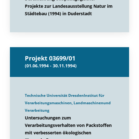
Projekte zur Landesausstellung Natur im
Städtebau (1994) in Duderstadt
Projekt 03699/01
(01.06.1994 - 30.11.1994)
Technische Universität DresdenInstitut für
Verarbeitungsmaschinen, Landmaschinenund
Verarbeitung
Untersuchungen zum
Verarbeitungsverhalten von Packstoffen
mit verbesserten ökologischen