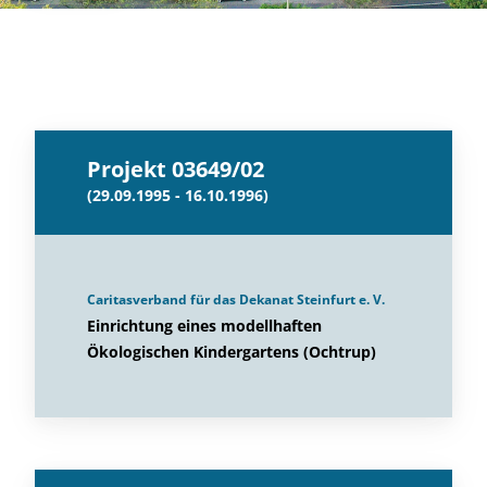
Projekt 03649/02
(29.09.1995 - 16.10.1996)
Caritasverband für das Dekanat Steinfurt e. V.
Einrichtung eines modellhaften
Ökologischen Kindergartens (Ochtrup)