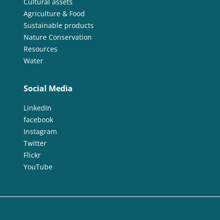
Cultural assets
Agriculture & Food
Sustainable products
Nature Conservation
Resources
Water
Social Media
LinkedIn
facebook
Instagram
Twitter
Flickr
YouTube