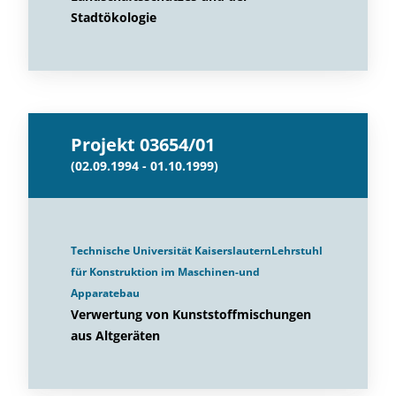
Stadtökologie
Projekt 03654/01
(02.09.1994 - 01.10.1999)
Technische Universität KaiserslauternLehrstuhl
für Konstruktion im Maschinen-und
Apparatebau
Verwertung von Kunststoffmischungen
aus Altgeräten