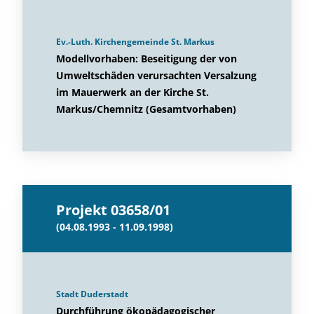
Ev.-Luth. Kirchengemeinde St. Markus
Modellvorhaben: Beseitigung der von
Umweltschäden verursachten Versalzung
im Mauerwerk an der Kirche St.
Markus/Chemnitz (Gesamtvorhaben)
Projekt 03658/01
(04.08.1993 - 11.09.1998)
Stadt Duderstadt
Durchführung ökopädagogischer