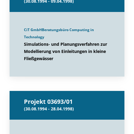
(30.08.1994 - 09.04.1998)
CiT GmbHBeratungsbüro Computing in
Technology
Simulations- und Planungsverfahren zur
Modellierung von Einleitungen in kleine
Fließgewässer
Projekt 03693/01
(30.08.1994 - 28.04.1998)