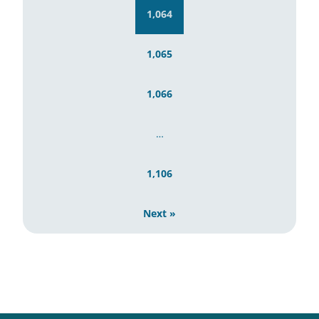
1,064
1,065
1,066
…
1,106
Next »