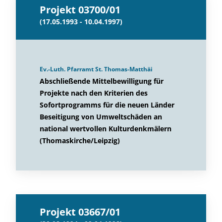
Projekt 03700/01
(17.05.1993 - 10.04.1997)
Ev.-Luth. Pfarramt St. Thomas-Matthäi
Abschließende Mittelbewilligung für
Projekte nach den Kriterien des
Sofortprogramms für die neuen Länder
Beseitigung von Umweltschäden an
national wertvollen Kulturdenkmälern
(Thomaskirche/Leipzig)
Projekt 03667/01