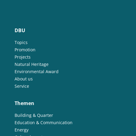
DBU
Topics
Promotion
Projects
Natural Heritage
Environmental Award
About us
Service
Themen
Building & Quarter
Education & Communication
Energy