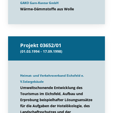
GAKO Garn-Kontor GmbH
Wärme-Dämmstoffe aus Wolle
Projekt 03652/01
(01.03.1994 - 17.09.1998)
Heimat- und Verkehrsverband Eichsfeld e.
V.Solargebäude
Umweltschonende Entwicklung des
Tourismus im Eichsfeld, Aufbau und
Erprobung beispielhafter Lösungsansätze
für die Aufgaben der Hotelökologie, des
Landschaftsschutzes und der