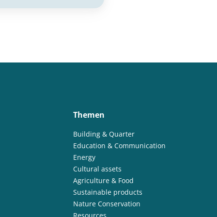
Themen
Building & Quarter
Education & Communication
Energy
Cultural assets
Agriculture & Food
Sustainable products
Nature Conservation
Resources