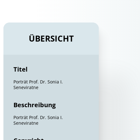
ÜBERSICHT
Titel
Porträt Prof. Dr. Sonia I.
Seneviratne
Beschreibung
Porträt Prof. Dr. Sonia I.
Seneviratne