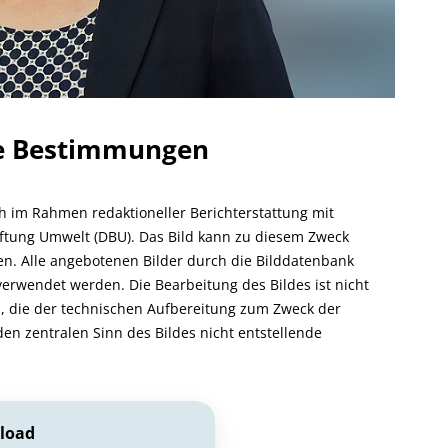
he Bestimmungen
ch im Rahmen redaktioneller Berichterstattung mit
ftung Umwelt (DBU). Das Bild kann zu diesem Zweck
rden. Alle angebotenen Bilder durch die Bilddatenbank
verwendet werden. Die Bearbeitung des Bildes ist nicht
, die der technischen Aufbereitung zum Zweck der
den zentralen Sinn des Bildes nicht entstellende
load