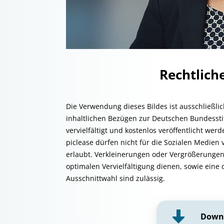
Rechtlic
Die Verwendung dieses Bildes ist ausschließli
inhaltlichen Bezügen zur Deutschen Bundessti
vervielfältigt und kostenlos veröffentlicht we
piclease dürfen nicht für die Sozialen Medien 
erlaubt. Verkleinerungen oder Vergrößerungen
optimalen Vervielfältigung dienen, sowie eine 
Ausschnittwahl sind zulässig.
Down