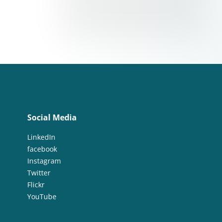
Social Media
LinkedIn
facebook
Instagram
Twitter
Flickr
YouTube