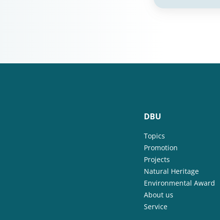
DBU
Topics
Promotion
Projects
Natural Heritage
Environmental Award
About us
Service