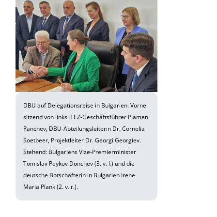
DBU auf Delegationsreise in Bulgarien. Vorne
sitzend von links: TEZ-Geschäftsführer Plamen
Panchev, DBU-Abteilungsleiterin Dr. Cornelia
Soetbeer, Projektleiter Dr. Georgi Georgiev.
Stehend: Bulgariens Vize-Premierminister
Tomislav Peykov Donchev (3. v. l.) und die
deutsche Botschafterin in Bulgarien Irene
Maria Plank (2. v. r.).