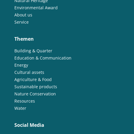
Natural Heritage
Environmental Award
About us
Service
Themen
Building & Quarter
Education & Communication
Energy
Cultural assets
Agriculture & Food
Sustainable products
Nature Conservation
Resources
Water
Social Media