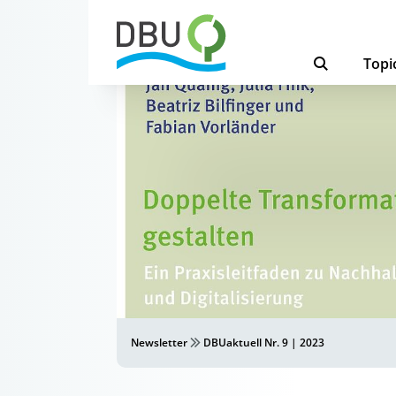
Topi
Newsletter
DBUaktuell Nr. 9 | 2023