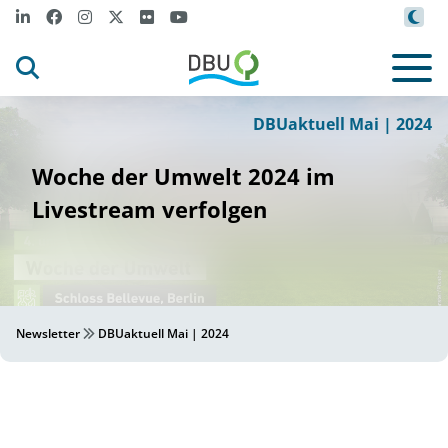
DBUaktuell Mai | 2024
Woche der Umwelt 2024 im
Livestream verfolgen
Newsletter
DBUaktuell Mai | 2024