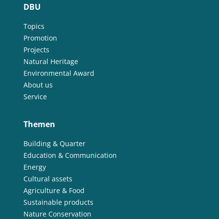
DBU
Topics
Promotion
Projects
Natural Heritage
Environmental Award
About us
Service
Themen
Building & Quarter
Education & Communication
Energy
Cultural assets
Agriculture & Food
Sustainable products
Nature Conservation