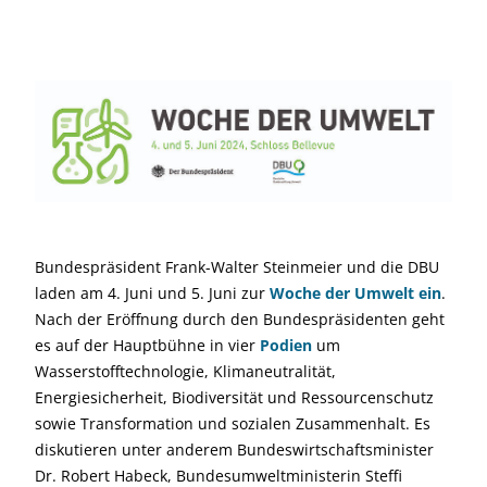
Bundespräsident Frank-Walter Steinmeier und die DBU
laden am 4. Juni und 5. Juni zur
Woche der Umwelt ein
.
Nach der Eröffnung durch den Bundespräsidenten geht
es auf der Hauptbühne in vier
Podien
um
Wasserstofftechnologie, Klimaneutralität,
Energiesicherheit, Biodiversität und Ressourcenschutz
sowie Transformation und sozialen Zusammenhalt. Es
diskutieren unter anderem Bundeswirtschaftsminister
Dr. Robert Habeck, Bundesumweltministerin Steffi