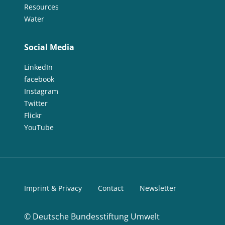
Resources
Water
Social Media
LinkedIn
facebook
Instagram
Twitter
Flickr
YouTube
Imprint & Privacy
Contact
Newsletter
©
Deutsche Bundesstiftung Umwelt