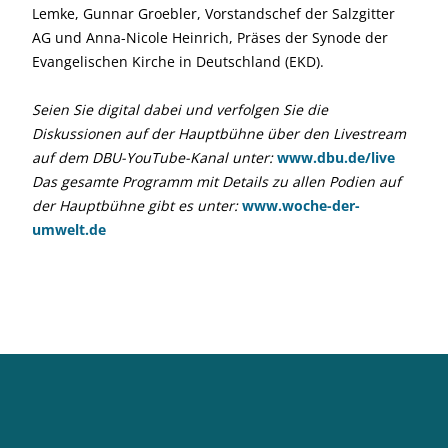
Lemke, Gunnar Groebler, Vorstandschef der Salzgitter
AG und Anna-Nicole Heinrich, Präses der Synode der
Evangelischen Kirche in Deutschland (EKD).
Seien Sie digital dabei und verfolgen Sie die
Diskussionen auf der Hauptbühne über den Livestream
auf dem DBU-YouTube-Kanal unter:
www.dbu.de/live
Das gesamte Programm mit Details zu allen Podien auf
der Hauptbühne gibt es unter:
www.woche-der-
umwelt.de