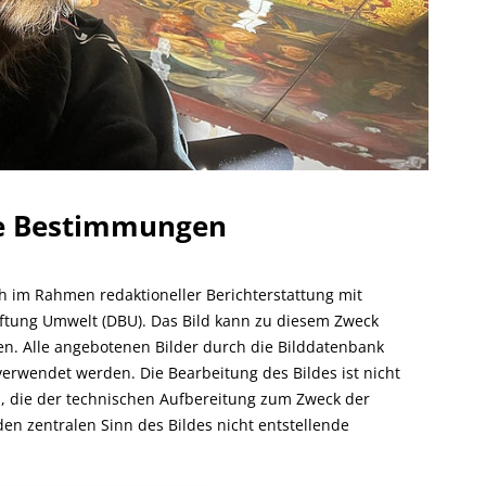
he Bestimmungen
ch im Rahmen redaktioneller Berichterstattung mit
ftung Umwelt (DBU). Das Bild kann zu diesem Zweck
rden. Alle angebotenen Bilder durch die Bilddatenbank
verwendet werden. Die Bearbeitung des Bildes ist nicht
, die der technischen Aufbereitung zum Zweck der
den zentralen Sinn des Bildes nicht entstellende