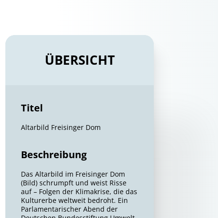
ÜBERSICHT
Titel
Altarbild Freisinger Dom
Beschreibung
Das Altarbild im Freisinger Dom
(Bild) schrumpft und weist Risse
auf – Folgen der Klimakrise, die das
Kulturerbe weltweit bedroht. Ein
Parlamentarischer Abend der
Deutschen Bundesstiftung Umwelt