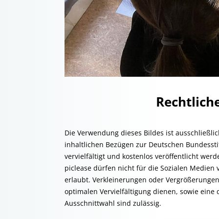
Rechtlic
Die Verwendung dieses Bildes ist ausschließli
inhaltlichen Bezügen zur Deutschen Bundessti
vervielfältigt und kostenlos veröffentlicht we
piclease dürfen nicht für die Sozialen Medien 
erlaubt. Verkleinerungen oder Vergrößerungen
optimalen Vervielfältigung dienen, sowie eine 
Ausschnittwahl sind zulässig.