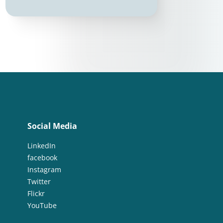
Social Media
LinkedIn
facebook
Instagram
Twitter
Flickr
YouTube