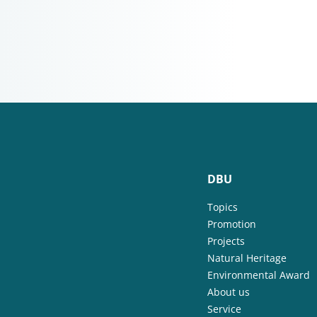
DBU
Topics
Promotion
Projects
Natural Heritage
Environmental Award
About us
Service