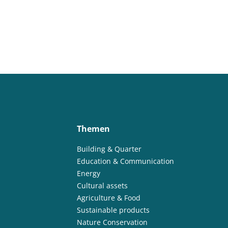
Themen
Building & Quarter
Education & Communication
Energy
Cultural assets
Agriculture & Food
Sustainable products
Nature Conservation