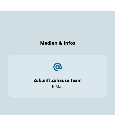
Medien & Infos
Zukunft Zuhause-Team
E-Mail