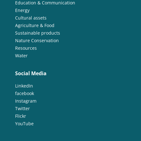
Education & Communication
Energy
Cultural assets
Agriculture & Food
Sustainable products
Nature Conservation
Resources
Water
Social Media
LinkedIn
facebook
Instagram
Twitter
Flickr
YouTube