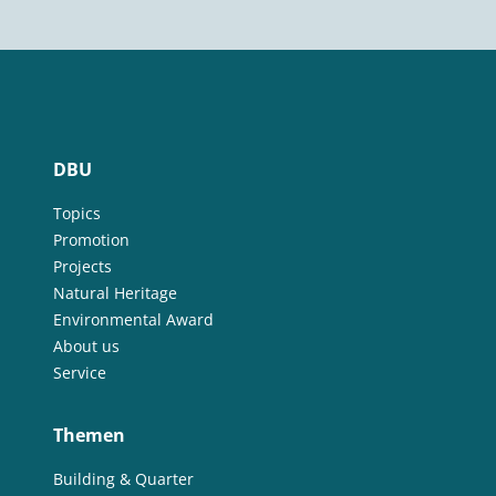
DBU
Topics
Promotion
Projects
Natural Heritage
Environmental Award
About us
Service
Themen
Building & Quarter