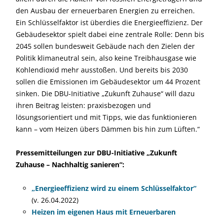
den Ausbau der erneuerbaren Energien zu erreichen.
Ein Schlüsselfaktor ist überdies die Energieeffizienz. Der
Gebäudesektor spielt dabei eine zentrale Rolle: Denn bis
2045 sollen bundesweit Gebäude nach den Zielen der
Politik klimaneutral sein, also keine Treibhausgase wie
Kohlendioxid mehr ausstoßen. Und bereits bis 2030
sollen die Emissionen im Gebäudesektor um 44 Prozent
sinken. Die DBU-Initiative „Zukunft Zuhause“ will dazu
ihren Beitrag leisten: praxisbezogen und
lösungsorientiert und mit Tipps, wie das funktionieren
kann – vom Heizen übers Dämmen bis hin zum Lüften.“
Pressemitteilungen zur DBU-Initiative „Zukunft
Zuhause – Nachhaltig sanieren“:
„Energieeffizienz wird zu einem Schlüsselfaktor“
(v. 26.04.2022)
Heizen im eigenen Haus mit Erneuerbaren