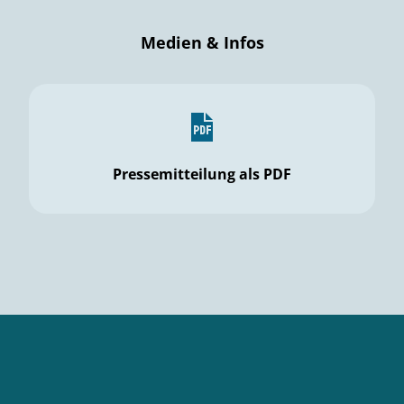
Medien & Infos
Pressemitteilung als PDF