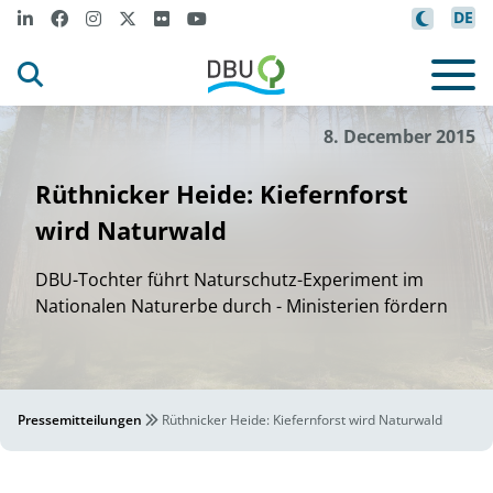
DE
8. December 2015
Rüthnicker Heide: Kiefernforst
wird Naturwald
DBU-Tochter führt Naturschutz-Experiment im
Nationalen Naturerbe durch - Ministerien fördern
Pressemitteilungen
Rüthnicker Heide: Kiefernforst wird Naturwald