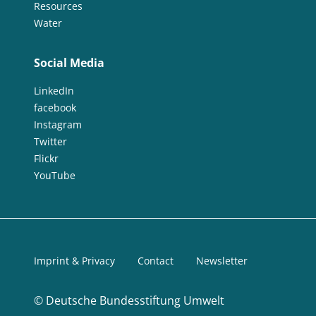
Resources
Water
Social Media
LinkedIn
facebook
Instagram
Twitter
Flickr
YouTube
Imprint & Privacy
Contact
Newsletter
©
Deutsche Bundesstiftung Umwelt