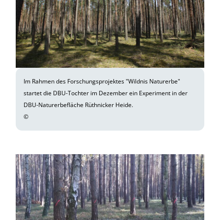
Im Rahmen des Forschungsprojektes "Wildnis Naturerbe"
startet die DBU-Tochter im Dezember ein Experiment in der
DBU-Naturerbefläche Rüthnicker Heide.
©