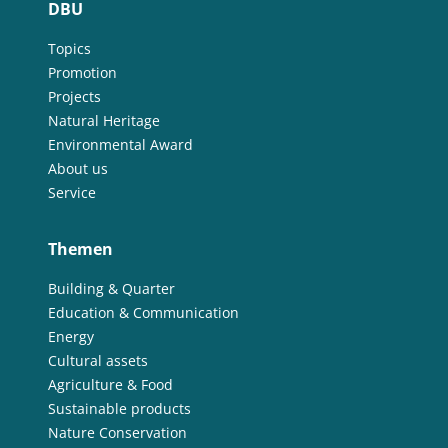
DBU
Topics
Promotion
Projects
Natural Heritage
Environmental Award
About us
Service
Themen
Building & Quarter
Education & Communication
Energy
Cultural assets
Agriculture & Food
Sustainable products
Nature Conservation