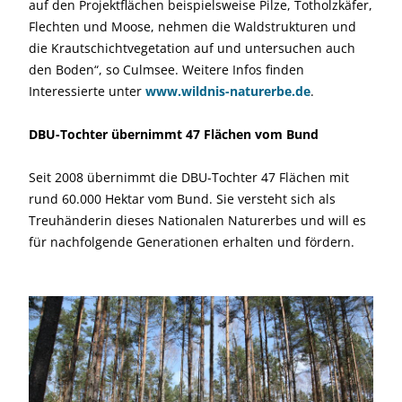
auf den Projektflächen beispielsweise Pilze, Totholzkäfer,
Flechten und Moose, nehmen die Waldstrukturen und
die Krautschichtvegetation auf und untersuchen auch
den Boden“, so Culmsee. Weitere Infos finden
Interessierte unter
www.wildnis-naturerbe.de
.
DBU-Tochter übernimmt 47 Flächen vom Bund
Seit 2008 übernimmt die DBU-Tochter 47 Flächen mit
rund 60.000 Hektar vom Bund. Sie versteht sich als
Treuhänderin dieses Nationalen Naturerbes und will es
für nachfolgende Generationen erhalten und fördern.