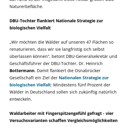
Naturerbefläche.
DBU-Tochter flankiert Nationale Strategie zur
biologischen Vielfalt
„Wir möchten die Wälder auf unseren 47 Flächen so
renaturieren, dass wir sie langfristig sich selbst
überlassen können“, betont DBU-Generalsekretär und
Geschäftsführer der DBU-Tochter, Dr. Heinrich
Bottermann
. Damit flankiert die Osnabrücker
Gesellschaft ein Ziel der
Nationalen Strategie zur
biologischen Vielfalt
: Mindestens fünf Prozent der
Wälder in Deutschland sollen sich zukünftig natürlich
entwickeln.
Waldarbeiter mit Fingerspitzengefühl gefragt - vier
Versuchsvarianten schaffen Vergleichsmöglichkeiten