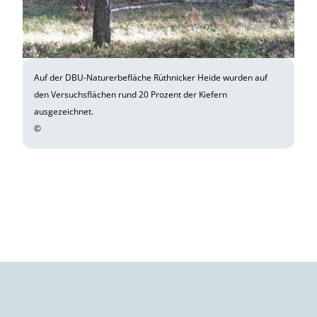
Auf der DBU-Naturerbefläche Rüthnicker Heide wurden auf
den Versuchsflächen rund 20 Prozent der Kiefern
ausgezeichnet.
©