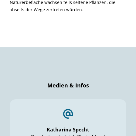
Naturerbefläche wachsen teils seltene Pflanzen, die
abseits der Wege zertreten würden.
Medien & Infos
Katharina Specht