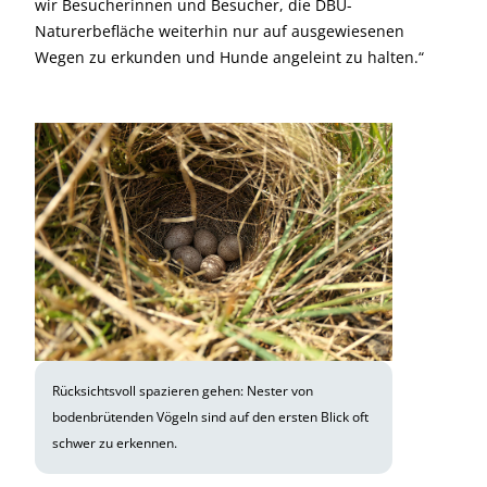
wir Besucherinnen und Besucher, die DBU-
Naturerbefläche weiterhin nur auf ausgewiesenen
Wegen zu erkunden und Hunde angeleint zu halten.“
Rücksichtsvoll spazieren gehen: Nester von
bodenbrütenden Vögeln sind auf den ersten Blick oft
schwer zu erkennen.