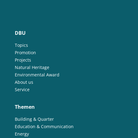
DBU
Topics
Promotion
Projects
Natural Heritage
Environmental Award
About us
Service
Themen
Building & Quarter
Education & Communication
Energy