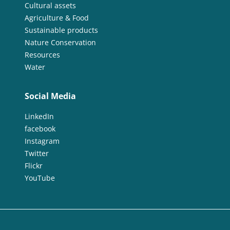
Cultural assets
Agriculture & Food
Sustainable products
Nature Conservation
Resources
Water
Social Media
LinkedIn
facebook
Instagram
Twitter
Flickr
YouTube