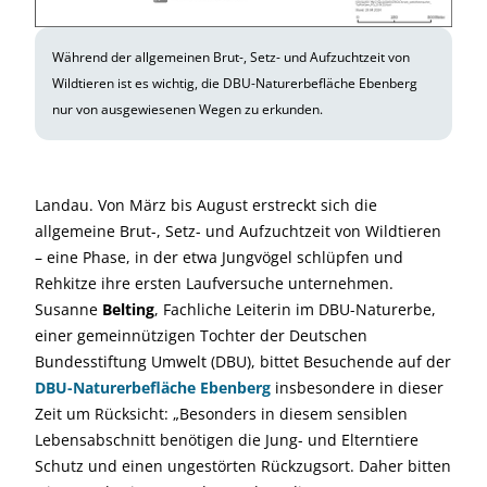
Während der allgemeinen Brut-, Setz- und Aufzuchtzeit von
Wildtieren ist es wichtig, die DBU-Naturerbefläche Ebenberg
nur von ausgewiesenen Wegen zu erkunden.
Landau. Von März bis August erstreckt sich die
allgemeine Brut-, Setz- und Aufzuchtzeit von Wildtieren
– eine Phase, in der etwa Jungvögel schlüpfen und
Rehkitze ihre ersten Laufversuche unternehmen.
Susanne
Belting
, Fachliche Leiterin im DBU-Naturerbe,
einer gemeinnützigen Tochter der Deutschen
Bundesstiftung Umwelt (DBU), bittet Besuchende auf der
DBU-Naturerbefläche Ebenberg
insbesondere in dieser
Zeit um Rücksicht: „Besonders in diesem sensiblen
Lebensabschnitt benötigen die Jung- und Elterntiere
Schutz und einen ungestörten Rückzugsort. Daher bitten