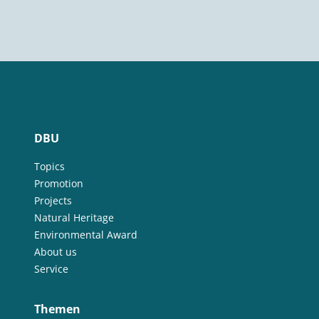
DBU
Topics
Promotion
Projects
Natural Heritage
Environmental Award
About us
Service
Themen