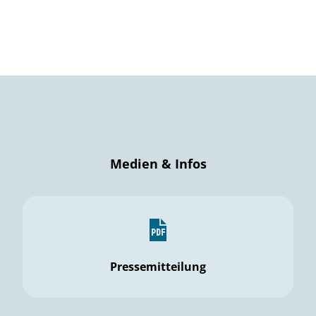
Medien & Infos
Pressemitteilung