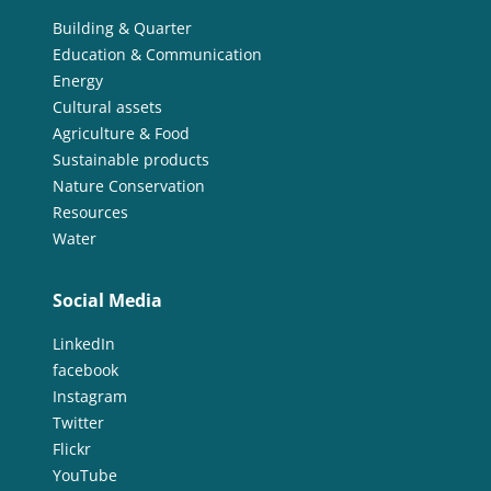
Building & Quarter
Education & Communication
Energy
Cultural assets
Agriculture & Food
Sustainable products
Nature Conservation
Resources
Water
Social Media
LinkedIn
facebook
Instagram
Twitter
Flickr
YouTube