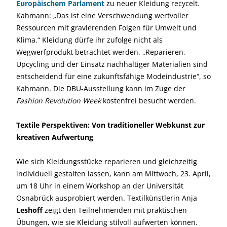
Europäischem Parlament
zu neuer Kleidung recycelt.
Kahmann: „Das ist eine Verschwendung wertvoller
Ressourcen mit gravierenden Folgen für Umwelt und
Klima.“ Kleidung dürfe ihr zufolge nicht als
Wegwerfprodukt betrachtet werden. „Reparieren,
Upcycling und der Einsatz nachhaltiger Materialien sind
entscheidend für eine zukunftsfähige Modeindustrie“, so
Kahmann. Die DBU-Ausstellung kann im Zuge der
Fashion Revolution Week
kostenfrei besucht werden.
Textile Perspektiven: Von traditioneller Webkunst zur
kreativen Aufwertung
Wie sich Kleidungsstücke reparieren und gleichzeitig
individuell gestalten lassen, kann am Mittwoch, 23. April,
um 18 Uhr in einem Workshop an der Universität
Osnabrück ausprobiert werden. Textilkünstlerin Anja
Leshoff
zeigt den Teilnehmenden mit praktischen
Übungen, wie sie Kleidung stilvoll aufwerten können.