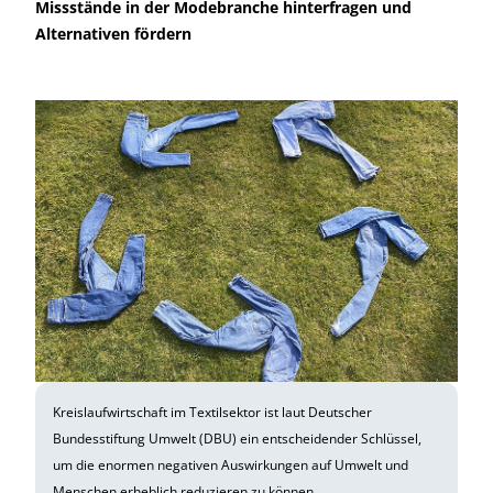
Missstände in der Modebranche hinterfragen und
Alternativen fördern
Kreislaufwirtschaft im Textilsektor ist laut Deutscher
Bundesstiftung Umwelt (DBU) ein entscheidender Schlüssel,
um die enormen negativen Auswirkungen auf Umwelt und
Menschen erheblich reduzieren zu können.