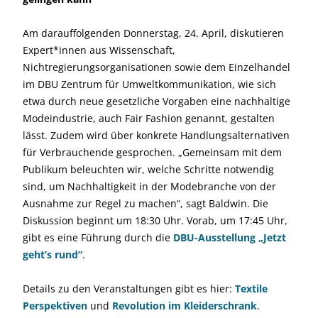
Am darauffolgenden Donnerstag, 24. April, diskutieren
Expert*innen aus Wissenschaft,
Nichtregierungsorganisationen sowie dem Einzelhandel
im DBU Zentrum für Umweltkommunikation, wie sich
etwa durch neue gesetzliche Vorgaben eine nachhaltige
Modeindustrie, auch Fair Fashion genannt, gestalten
lässt. Zudem wird über konkrete Handlungsalternativen
für Verbrauchende gesprochen. „Gemeinsam mit dem
Publikum beleuchten wir, welche Schritte notwendig
sind, um Nachhaltigkeit in der Modebranche von der
Ausnahme zur Regel zu machen“, sagt Baldwin. Die
Diskussion beginnt um 18:30 Uhr. Vorab, um 17:45 Uhr,
gibt es eine Führung durch die
DBU-Ausstellung „Jetzt
geht’s rund“
.
Details zu den Veranstaltungen gibt es hier:
Textile
Perspektiven
und
Revolution im Kleiderschrank
.