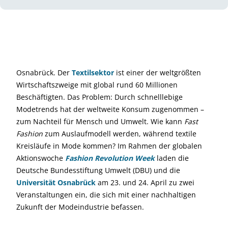
Osnabrück. Der
Textilsektor
ist einer der weltgrößten
Wirtschaftszweige mit global rund 60 Millionen
Beschäftigten. Das Problem: Durch schnelllebige
Modetrends hat der weltweite Konsum zugenommen –
zum Nachteil für Mensch und Umwelt. Wie kann
Fast
Fashion
zum Auslaufmodell werden, während textile
Kreisläufe in Mode kommen? Im Rahmen der globalen
Aktionswoche
Fashion Revolution Week
laden die
Deutsche Bundesstiftung Umwelt (DBU) und die
Universität Osnabrück
am 23. und 24. April zu zwei
Veranstaltungen ein, die sich mit einer nachhaltigen
Zukunft der Modeindustrie befassen.