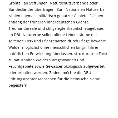
Großteil an Stiftungen, Naturschutzverbände oder
Bundesländer übertragen. Zum Nationalen Naturerbe
zählen ehemals militärisch genutzte Gebiete, Flächen
entlang der früheren innerdeutschen Grenze,
Treuhandareale und stillgelegte Braunkohletagebaue.
Im DBU Naturerbe sollen offene Lebensräume mit
seltenen Tier- und Pflanzenarten durch Pflege bewahrt,
Wälder möglichst ohne menschlichen Eingriff ihrer
natürlichen Entwicklung überlassen, strukturarme Forste
zu naturnahen Wäldern umgewandelt und
Feuchtgebiete sowie Gewässer ökologisch aufgewertet
oder erhalten werden. Zudem möchte die DBU-
Stiftungstochter Menschen für die heimische Natur
begeistern.