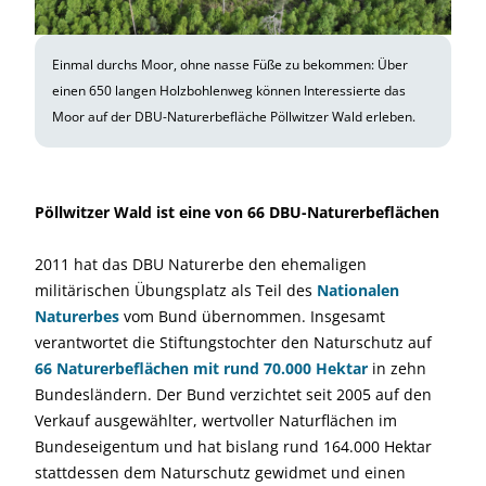
Einmal durchs Moor, ohne nasse Füße zu bekommen: Über
einen 650 langen Holzbohlenweg können Interessierte das
Moor auf der DBU-Naturerbefläche Pöllwitzer Wald erleben.
Pöllwitzer Wald ist eine von 66 DBU-Naturerbeflächen
2011 hat das DBU Naturerbe den ehemaligen
militärischen Übungsplatz als Teil des
Nationalen
Naturerbes
vom Bund übernommen. Insgesamt
verantwortet die Stiftungstochter den Naturschutz auf
66 Naturerbeflächen mit rund 70.000 Hektar
in zehn
Bundesländern. Der Bund verzichtet seit 2005 auf den
Verkauf ausgewählter, wertvoller Naturflächen im
Bundeseigentum und hat bislang rund 164.000 Hektar
stattdessen dem Naturschutz gewidmet und einen