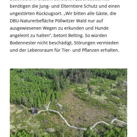
benötigen die Jung- und Elterntiere Schutz und einen
ungestörten Rückzugsort. „Wir bitten alle Gäste, die
DBU-Naturerbefläche Pöllwitzer Wald nur auf
ausgewiesenen Wegen zu erkunden und Hunde
angeleint zu halten“, betont Belting. So würden
Bodennester nicht beschädigt, Störungen vermieden
und der Lebensraum für Tier- und Pflanzen erhalten.