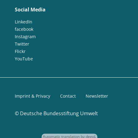
Social Media
LinkedIn
facebook
Instagram
Twitter
Flickr
YouTube
Imprint & Privacy
Contact
Newsletter
©
Deutsche Bundesstiftung Umwelt
Automatic translation by deepL