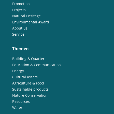
Promotion
Projects
Natural Heritage
Environmental Award
About us
Service
Themen
Building & Quarter
Education & Communication
Energy
Cultural assets
Agriculture & Food
Sustainable products
Nature Conservation
Resources
Water