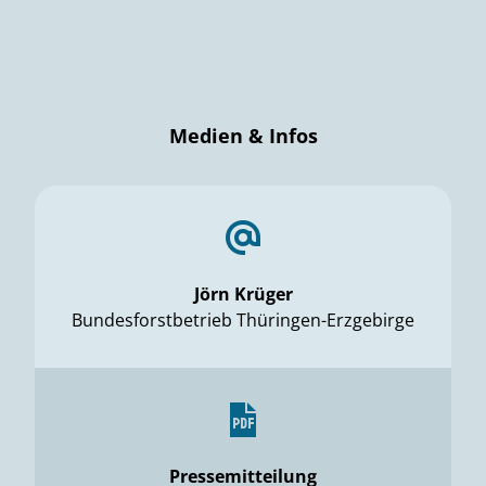
Medien & Infos
Jörn Krüger
Bundesforstbetrieb Thüringen-Erzgebirge
Pressemitteilung