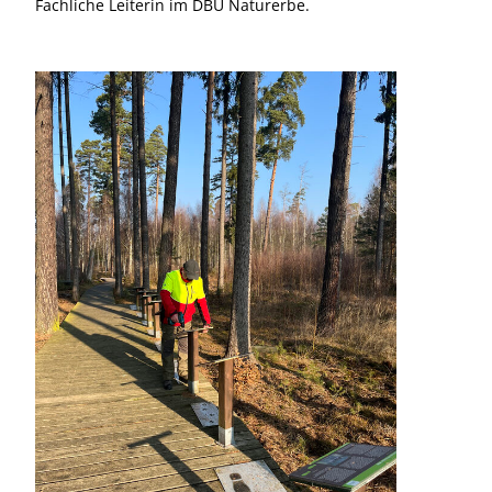
Fachliche Leiterin im DBU Naturerbe.