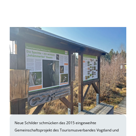
Neue Schilder schmücken das 2015 eingeweihte
Gemeinschaftsprojekt des Tourismusverbandes Vogtland und