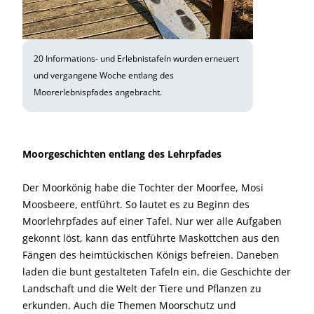
20 Informations- und Erlebnistafeln wurden erneuert
und vergangene Woche entlang des
Moorerlebnispfades angebracht.
Moorgeschichten entlang des Lehrpfades
Der Moorkönig habe die Tochter der Moorfee, Mosi
Moosbeere, entführt. So lautet es zu Beginn des
Moorlehrpfades auf einer Tafel. Nur wer alle Aufgaben
gekonnt löst, kann das entführte Maskottchen aus den
Fängen des heimtückischen Königs befreien. Daneben
laden die bunt gestalteten Tafeln ein, die Geschichte der
Landschaft und die Welt der Tiere und Pflanzen zu
erkunden. Auch die Themen Moorschutz und