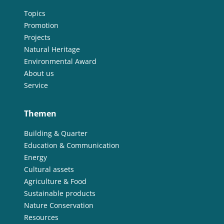
Topics
Promotion
Projects
Natural Heritage
Environmental Award
About us
Service
Themen
Building & Quarter
Education & Communication
Energy
Cultural assets
Agriculture & Food
Sustainable products
Nature Conservation
Resources