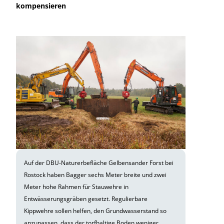
kompensieren
Auf der DBU-Naturerbefläche Gelbensander Forst bei
Rostock haben Bagger sechs Meter breite und zwei
Meter hohe Rahmen für Stauwehre in
Entwässerungsgräben gesetzt. Regulierbare
Kippwehre sollen helfen, den Grundwasserstand so
anzupassen, dass der torfhaltige Boden weniger