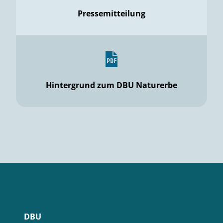
Pressemitteilung
Hintergrund zum DBU Naturerbe
DBU