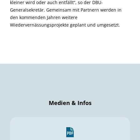
kleiner wird oder auch entfällt“, so der DBU-
Generalsekretär. Gemeinsam mit Partnern werden in
den kommenden Jahren weitere
Wiedervernässungsprojekte geplant und umgesetzt.
Medien & Infos