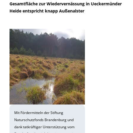
Gesamtfläche zur Wiedervernässung in Ueckermünder
Heide entspricht knapp Außenalster
Mit Fördermitteln der Stiftung
Naturschutzfonds Brandenburg und
dank tatkräftiger Unterstützung vom