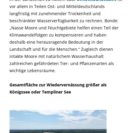
vor allem in Teilen Ost- und Mitteldeutschlands
langfristig mit zunehmender Trockenheit und
beschränkter Wasserverfügbarkeit zu rechnen. Bonde:
„Nasse Moore und Feuchtgebiete helfen einen Teil der
Klimawandelfolgen zu kompensieren und haben
deshalb eine herausragende Bedeutung in der
Landschaft und für die Menschen.“ Zugleich dienen
intakte Moore mit natürlichem Wasserhaushalt
zahlreichen gefährdeten Tier- und Pflanzenarten als
wichtige Lebensräume.
Gesamtfläche zur Wiedervernässung größer als
Königssee oder Templiner See