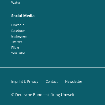
Water
Social Media
LinkedIn
facebook
Instagram
Twitter
Flickr
YouTube
Imprint & Privacy
Contact
Newsletter
©
Deutsche Bundesstiftung Umwelt