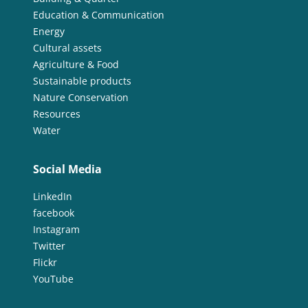
Education & Communication
Energy
Cultural assets
Agriculture & Food
Sustainable products
Nature Conservation
Resources
Water
Social Media
LinkedIn
facebook
Instagram
Twitter
Flickr
YouTube