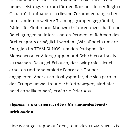
neues Leistungszentrum für den Radsport in der Region
Osnabrück aufbauen. In diesem Zusammenhang sollen
unter anderem weitere Trainingsgruppen gegründet,
Räder für Kinder und Nachwuchsfahrer angeschafft und
Beteiligungen an interessanten Rennen im Rahmen des
Breitensports ermöglicht werden. „Wir bündeln unsere
Energien im TEAM SUNOS, um den Radsport für
Menschen aller Altersgruppen und Schichten attraktiv
zu machen. Dazu gehört auch, dass wir professionell
arbeiten und renommierte Fahrer als Trainer
engagieren. Aber auch Hobbysportler, die sich gern in
der Gruppe umweltfreundlich fortbewegen, sind hier
herzlich willkommen“, ergänzte Peter Abs.
Eigenes TEAM SUNOS-Trikot für Generalsekretär
Brickwedde
Eine wichtige Etappe auf der „Tour“ des TEAM SUNOS ist