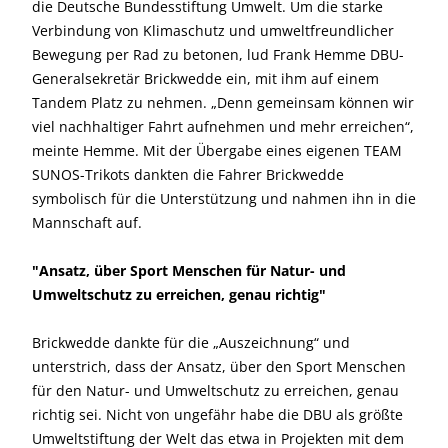
die Deutsche Bundesstiftung Umwelt. Um die starke
Verbindung von Klimaschutz und umweltfreundlicher
Bewegung per Rad zu betonen, lud Frank Hemme DBU-
Generalsekretär Brickwedde ein, mit ihm auf einem
Tandem Platz zu nehmen. „Denn gemeinsam können wir
viel nachhaltiger Fahrt aufnehmen und mehr erreichen“,
meinte Hemme. Mit der Übergabe eines eigenen TEAM
SUNOS-Trikots dankten die Fahrer Brickwedde
symbolisch für die Unterstützung und nahmen ihn in die
Mannschaft auf.
"Ansatz, über Sport Menschen für Natur- und
Umweltschutz zu erreichen, genau richtig"
Brickwedde dankte für die „Auszeichnung“ und
unterstrich, dass der Ansatz, über den Sport Menschen
für den Natur- und Umweltschutz zu erreichen, genau
richtig sei. Nicht von ungefähr habe die DBU als größte
Umweltstiftung der Welt das etwa in Projekten mit dem