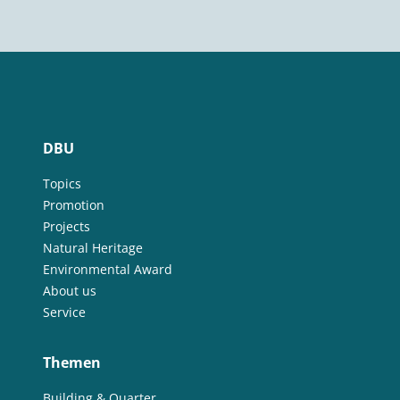
DBU
Topics
Promotion
Projects
Natural Heritage
Environmental Award
About us
Service
Themen
Building & Quarter