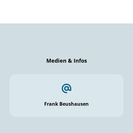
Medien & Infos
Frank Beushausen