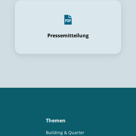
Pressemitteilung
Themen
Building & Quarter