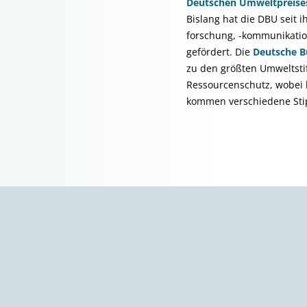
Deutschen Umweltpreise
Bislang hat die DBU seit 
forschung, -kommunikatio
gefördert. Die
Deutsche B
zu den größten Umweltsti
Ressourcenschutz, wobei b
kommen verschiedene St