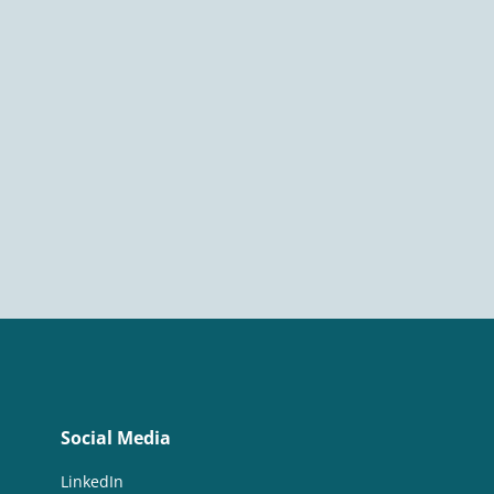
Social Media
LinkedIn