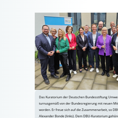
Das Kuratorium der Deutschen Bundesstiftung Umwelt
turnusgemäß von der Bundesregierung mit neuen Mitg
worden. Er freue sich auf die Zusammenarbeit, so D
Alexander Bonde (links). Dem DBU-Kuratorium gehör