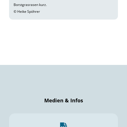
Borstgrasrasen kurz.
© Heike Spöhrer
Medien & Infos