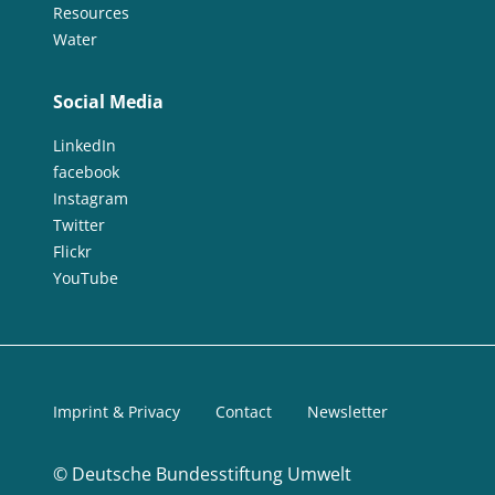
Resources
Water
Social Media
LinkedIn
facebook
Instagram
Twitter
Flickr
YouTube
Imprint & Privacy
Contact
Newsletter
©
Deutsche Bundesstiftung Umwelt