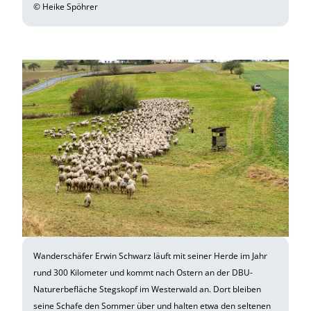
© Heike Spöhrer
Wanderschäfer Erwin Schwarz läuft mit seiner Herde im Jahr
rund 300 Kilometer und kommt nach Ostern an der DBU-
Naturerbefläche Stegskopf im Westerwald an. Dort bleiben
seine Schafe den Sommer über und halten etwa den seltenen