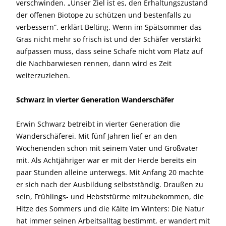
verschwinden. „Unser Ziel ist es, den Erhaltungszustand
der offenen Biotope zu schützen und bestenfalls zu
verbessern“, erklärt Belting. Wenn im Spätsommer das
Gras nicht mehr so frisch ist und der Schäfer verstärkt
aufpassen muss, dass seine Schafe nicht vom Platz auf
die Nachbarwiesen rennen, dann wird es Zeit
weiterzuziehen.
Schwarz in vierter Generation Wanderschäfer
Erwin Schwarz betreibt in vierter Generation die
Wanderschäferei. Mit fünf Jahren lief er an den
Wochenenden schon mit seinem Vater und Großvater
mit. Als Achtjähriger war er mit der Herde bereits ein
paar Stunden alleine unterwegs. Mit Anfang 20 machte
er sich nach der Ausbildung selbstständig. Draußen zu
sein, Frühlings- und Hebststürme mitzubekommen, die
Hitze des Sommers und die Kälte im Winters: Die Natur
hat immer seinen Arbeitsalltag bestimmt, er wandert mit