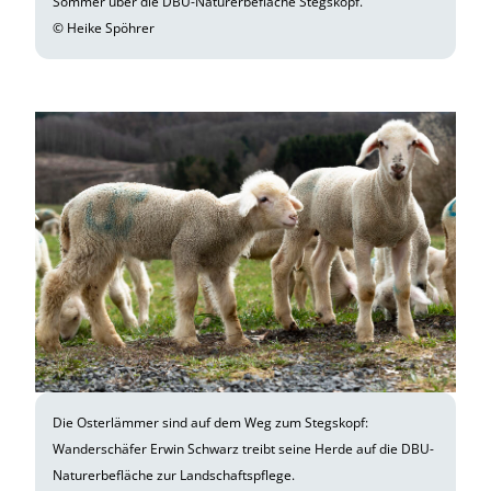
Sommer über die DBU-Naturerbefläche Stegskopf.
© Heike Spöhrer
Die Osterlämmer sind auf dem Weg zum Stegskopf:
Wanderschäfer Erwin Schwarz treibt seine Herde auf die DBU-
Naturerbefläche zur Landschaftspflege.