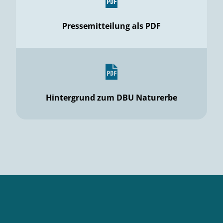
Pressemitteilung als PDF
Hintergrund zum DBU Naturerbe