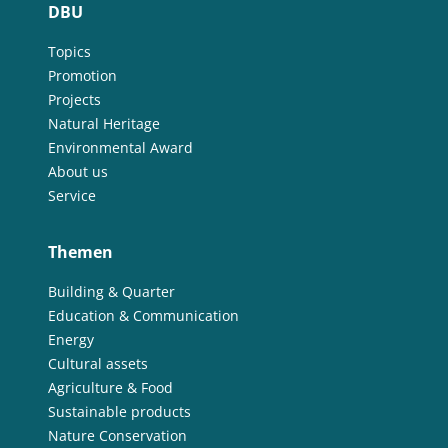
DBU
Topics
Promotion
Projects
Natural Heritage
Environmental Award
About us
Service
Themen
Building & Quarter
Education & Communication
Energy
Cultural assets
Agriculture & Food
Sustainable products
Nature Conservation