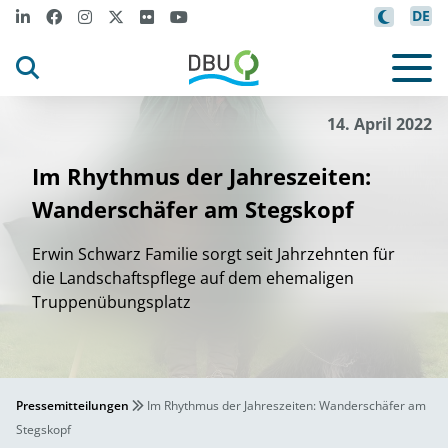
DE
14. April 2022
Im Rhythmus der Jahreszeiten:
Wanderschäfer am Stegskopf
Erwin Schwarz Familie sorgt seit Jahrzehnten für
die Landschaftspflege auf dem ehemaligen
Truppenübungsplatz
Pressemitteilungen
Im Rhythmus der Jahreszeiten: Wanderschäfer am
Stegskopf