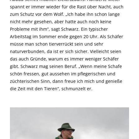
spannt er immer wieder für die Rast über Nacht, auch
zum Schutz vor dem Wolf. „Ich habe ihn schon lange
nicht mehr gesehen, aber hatte auch noch keine
Probleme mit ihm“, sagt Schwarz. Ein typischer
Arbeitstag im Sommer ende gegen 20 Uhr. Als Schäfer
müsse man schon tierverrückt sein und sehr
naturverbunden, da ist er sich sicher. Vielleicht seien
das auch Gründe, warum es immer weniger Schäfer
gibt. Schwarz mag seinen Beruf. „Wenn meine Schafe
schön fressen, gut aussehen im pflegerischen und
züchterischen Sinn, dann freue ich mich und genieße
die Zeit mit den Tieren“, schmunzelt er.