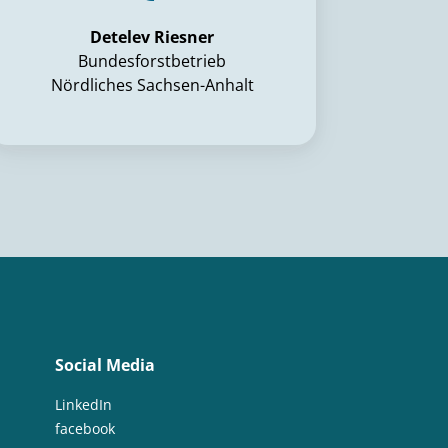
Detelev Riesner
Bundesforstbetrieb
Nördliches Sachsen-Anhalt
Social Media
LinkedIn
facebook