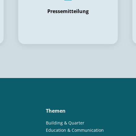
Pressemitteilung
Themen
Building & Quarter
Education & Communication