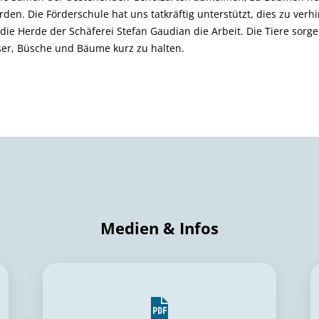
en. Die Förderschule hat uns tatkräftig unterstützt, dies zu verhi
e Herde der Schäferei Stefan Gaudian die Arbeit. Die Tiere sorg
er, Büsche und Bäume kurz zu halten.
Medien & Infos