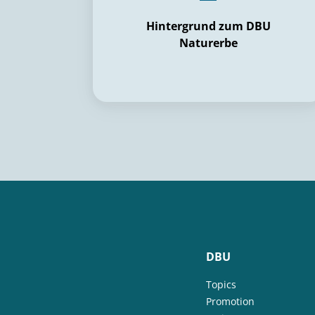
Hintergrund zum DBU
Naturerbe
DBU
Topics
Promotion