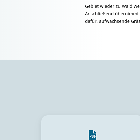
Gebiet wieder zu Wald werd
Anschließend übernimmt di
dafür, aufwachsende Gräs