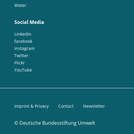
Water
Social Media
LinkedIn
facebook
Instagram
Twitter
Flickr
YouTube
Imprint & Privacy
Contact
Newsletter
©
Deutsche Bundesstiftung Umwelt