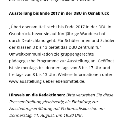
Ausstellung bis Ende 2017 in der DBU in Osnabrück
„ÜberLebensmittel“ steht bis Ende 2017 in der DBU in
Osnabrück, bevor sie auf fünfjährige Wanderschaft
durch Deutschland geht. Für Schülerinnen und Schüler
der Klassen 3 bis 13 bietet das DBU Zentrum für
Umweltkommunikation zielgruppengerechte
pädagogische Programme zur Ausstellung an. Geöffnet
ist sie montags bis donnerstags von 8 bis 17 Uhr und
freitags von 8 bis 13 Uhr. Weitere Informationen unter
www.ausstellung-ueberlebensmittel.de.
Hinweis an die Redaktionen:
Bitte verstehen Sie diese
Pressemitteilung gleichzeitig als Einladung zur
Ausstellungseröffnung mit Podiumsdiskussion am
Donnerstag, 11. August, um 18.30 Uhr.