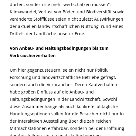
dürfen, sondern sie mehr wertschätzen müssen“.
Klimawandel, Verlust von Böden und Biodiversitä
t sowie
veränderte Stoffflüsse seien nicht zuletzt Auswirkungen
der aktuellen landwirtschaftlichen Nutzung rund eines
Drittels der Landfläche unserer Erde.
Von Anbau- und Haltungsbedingungen bis zum
Verbraucherverhalten
Um hier gegenzusteuern, seien nicht nur Politik,
Forschung und landwirtschaftliche Betriebe gefragt,
sondern auch die Verbraucher. Deren Kaufverhalten
habe großen Einfluss auf die Anbau- und
Haltungsbedingungen in der Landwirtschaft. Sowohl
diese Zusammenhänge als auch konkrete, alltägliche
Handlungsoptionen sollen für die Besucher nicht nur in
der interaktiven Ausstellung über die zahlreichen
Mitmachstationen erfahrbar, sondern bei der Eröffnung
der Ausstellung auch rege diskutiert werden.