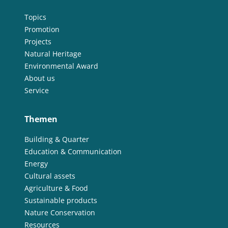
Topics
Promotion
Projects
Natural Heritage
Environmental Award
About us
Service
Themen
Building & Quarter
Education & Communication
Energy
Cultural assets
Agriculture & Food
Sustainable products
Nature Conservation
Resources