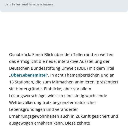
den Tellerrand hinausschauen
Osnabrück. Einen Blick über den Tellerrand zu werfen,
das ermöglicht die neue, interaktive Ausstellung der
Deutschen Bundesstiftung Umwelt (DBU) mit dem Titel
„
ÜberLebensmittel
“. In acht Themenbereichen und an
16 Stationen, die zum Mitmachen animieren,
präsentiert
sie Hintergründe, Einblicke, aber vor allem
Lösungsvorschläge, wie sich eine stetig wachsende
Weltbevölkerung trotz begrenzter natürlicher
Lebensgrundlagen und veränderter
Ernährungsgewohnheiten auch in Zukunft gesichert und
ausgewogen ernähren kann. Diese zehnte