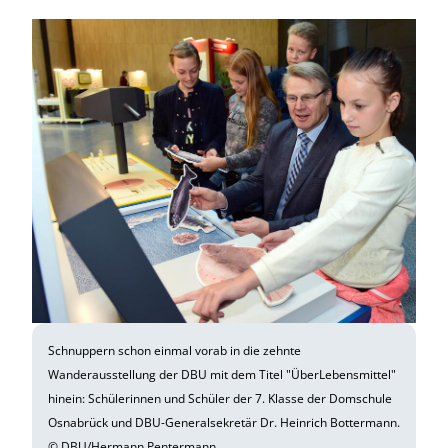
Schnuppern schon einmal vorab in die zehnte
Wanderausstellung der DBU mit dem Titel "ÜberLebensmittel"
hinein: Schülerinnen und Schüler der 7. Klasse der Domschule
Osnabrück und DBU-Generalsekretär Dr. Heinrich Bottermann.
© DBU/Hermann Pentermann