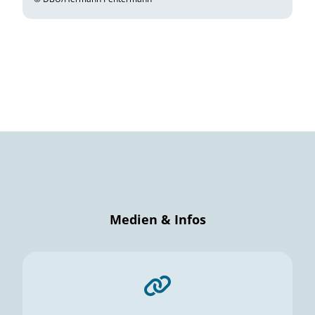
Medien & Infos