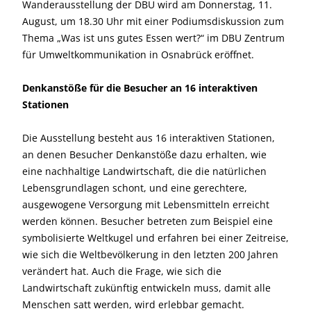
Wanderausstellung der DBU wird am Donnerstag, 11.
August, um 18.30 Uhr mit einer Podiumsdiskussion zum
Thema „Was ist uns gutes Essen wert?“ im DBU Zentrum
für Umweltkommunikation in Osnabrück eröffnet.
Denkanstöße für die Besucher an 16 interaktiven
Stationen
Die Ausstellung besteht aus 16 interaktiven Stationen,
an denen Besucher Denkanstöße dazu erhalten, wie
eine nachhaltige Landwirtschaft, die die natürlichen
Lebensgrundlagen schont, und eine gerechtere,
ausgewogene Versorgung mit Lebensmitteln erreicht
werden können. Besucher betreten zum Beispiel eine
symbolisierte Weltkugel und erfahren bei einer Zeitreise,
wie sich die Weltbevölkerung in den letzten 200 Jahren
verändert hat. Auch die Frage, wie sich die
Landwirtschaft zukünftig entwickeln muss, damit alle
Menschen satt werden, wird erlebbar gemacht.