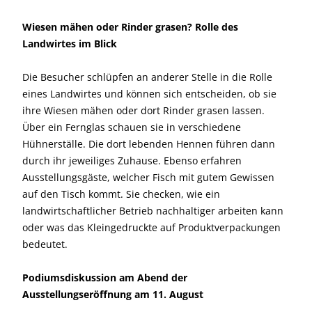
Wiesen mähen oder Rinder grasen? Rolle des
Landwirtes im Blick
Die Besucher schlüpfen an anderer Stelle in die Rolle
eines Landwirtes und können sich entscheiden, ob sie
ihre Wiesen mähen oder dort Rinder grasen lassen.
Über ein Fernglas schauen sie in verschiedene
Hühnerställe. Die dort lebenden Hennen führen dann
durch ihr jeweiliges Zuhause. Ebenso erfahren
Ausstellungsgäste, welcher Fisch mit gutem Gewissen
auf den Tisch kommt. Sie checken, wie ein
landwirtschaftlicher Betrieb nachhaltiger arbeiten kann
oder was das Kleingedruckte auf Produktverpackungen
bedeutet.
Podiumsdiskussion am Abend der
Ausstellungseröffnung am 11. August