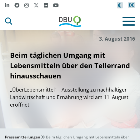
DE
3. August 2016
Beim täglichen Umgang mit
Lebensmitteln über den Tellerrand
hinausschauen
„ÜberLebensmittel“ – Ausstellung zu nachhaltiger
Landwirtschaft und Ernährung wird am 11. August
eröffnet
Pressemitteilungen
Beim täglichen Umgang mit Lebensmitteln über