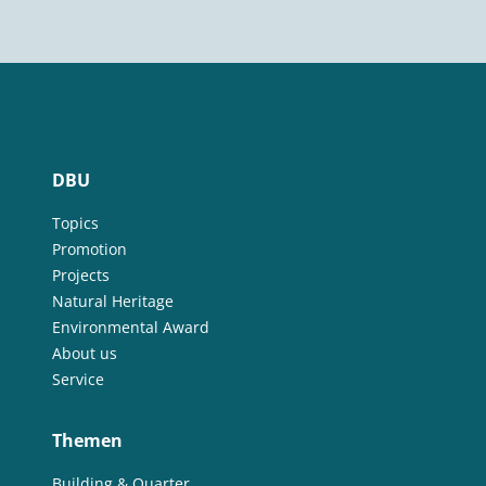
DBU
Topics
Promotion
Projects
Natural Heritage
Environmental Award
About us
Service
Themen
Building & Quarter