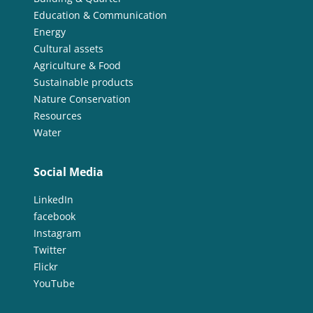
Education & Communication
Energy
Cultural assets
Agriculture & Food
Sustainable products
Nature Conservation
Resources
Water
Social Media
LinkedIn
facebook
Instagram
Twitter
Flickr
YouTube