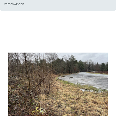
verschwinden