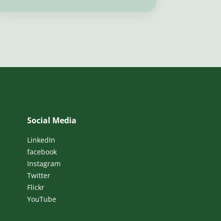
Social Media
LinkedIn
facebook
Instagram
Twitter
Flickr
YouTube