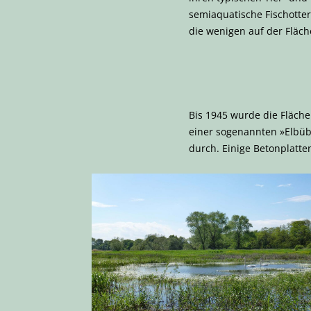
semiaquatische Fischotter
die wenigen auf der Fläc
Bis 1945 wurde die Fläche
einer sogenannten »Elbüb
durch. Einige Betonplatte