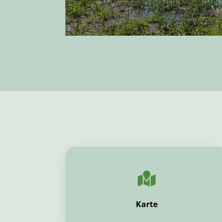
Karte