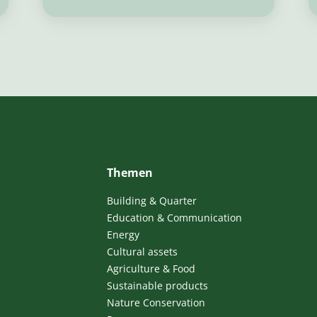
Themen
Building & Quarter
Education & Communication
Energy
Cultural assets
Agriculture & Food
Sustainable products
Nature Conservation