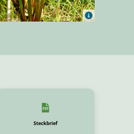
Steckbrief