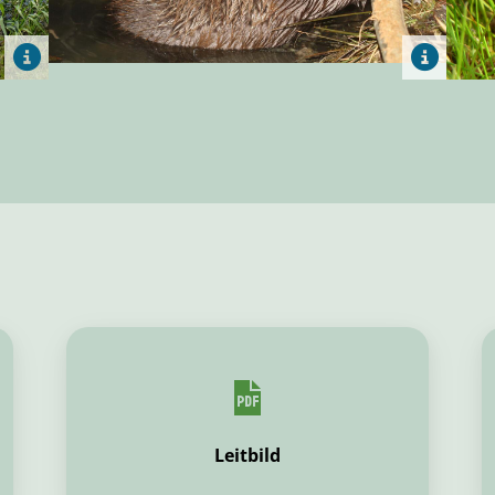
Leitbild