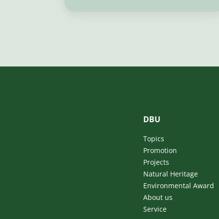
DBU
Topics
Promotion
Projects
Natural Heritage
Environmental Award
About us
Service