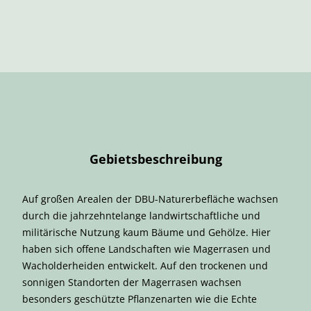
Gebietsbeschreibung
Auf großen Arealen der DBU-Naturerbefläche wachsen
durch die jahrzehntelange landwirtschaftliche und
militärische Nutzung kaum Bäume und Gehölze. Hier
haben sich offene Landschaften wie Magerrasen und
Wacholderheiden entwickelt. Auf den trockenen und
sonnigen Standorten der Magerrasen wachsen
besonders geschützte Pflanzenarten wie die Echte