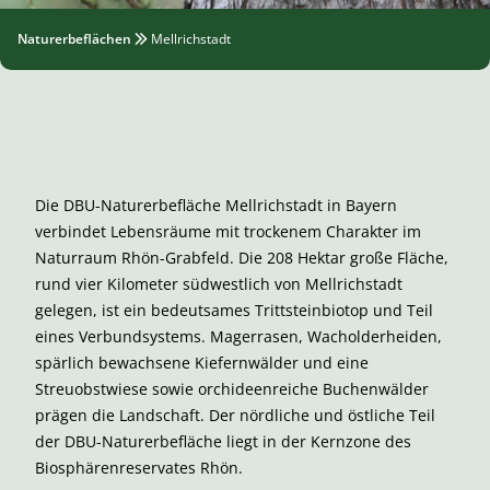
Naturerbeflächen
Mellrichstadt
Die DBU-Naturerbefläche Mellrichstadt in Bayern
verbindet Lebensräume mit trockenem Charakter im
Naturraum Rhön-Grabfeld. Die 208 Hektar große Fläche,
rund vier Kilometer südwestlich von Mellrichstadt
gelegen, ist ein bedeutsames Trittsteinbiotop und Teil
eines Verbundsystems. Magerrasen, Wacholderheiden,
spärlich bewachsene Kiefernwälder und eine
Streuobstwiese sowie orchideenreiche Buchenwälder
prägen die Landschaft. Der nördliche und östliche Teil
der DBU-Naturerbefläche liegt in der Kernzone des
Biosphärenreservates Rhön.