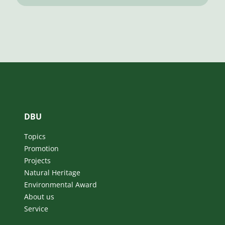
DBU
Topics
Promotion
Projects
Natural Heritage
Environmental Award
About us
Service