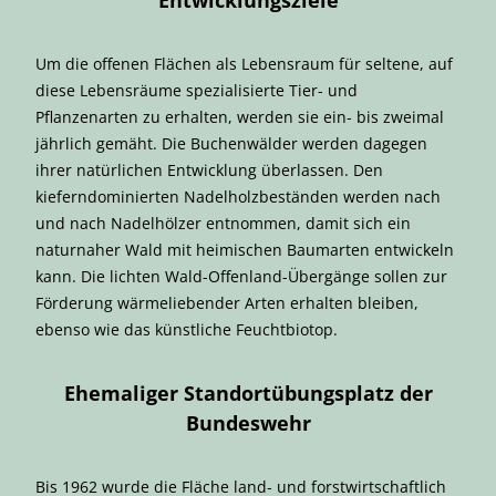
Entwicklungsziele
Um die offenen Flächen als Lebensraum für seltene, auf
diese Lebensräume spezialisierte Tier- und
Pflanzenarten zu erhalten, werden sie ein- bis zweimal
jährlich gemäht. Die Buchenwälder werden dagegen
ihrer natürlichen Entwicklung überlassen. Den
kieferndominierten Nadelholzbeständen werden nach
und nach Nadelhölzer entnommen, damit sich ein
naturnaher Wald mit heimischen Baumarten entwickeln
kann. Die lichten Wald-Offenland-Übergänge sollen zur
Förderung wärmeliebender Arten erhalten bleiben,
ebenso wie das künstliche Feuchtbiotop.
Ehemaliger Standortübungsplatz der
Bundeswehr
Bis 1962 wurde die Fläche land- und forstwirtschaftlich