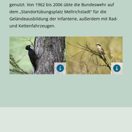
genutzt. Von 1962 bis 2006 übte die Bundeswehr auf
dem „Standortübungsplatz Mellrichstadt“ für die
Geländeausbildung der Infanterie, außerdem mit Rad-
und Kettenfahrzeugen.