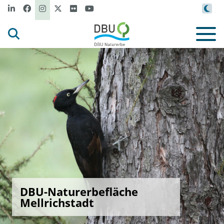
DBU-Naturerbefläche
Mellrichstadt