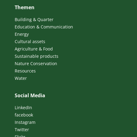
Themen
Building & Quarter
Education & Communication
Energy
Cultural assets
Agriculture & Food
Sustainable products
Nature Conservation
Resources
Water
Social Media
LinkedIn
facebook
Instagram
Twitter
Flickr