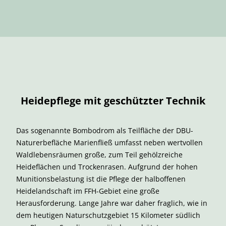
Heidepflege mit geschützter Technik
Das sogenannte Bombodrom als Teilfläche der DBU-
Naturerbefläche Marienfließ umfasst neben wertvollen
Waldlebensräumen große, zum Teil gehölzreiche
Heideflächen und Trockenrasen. Aufgrund der hohen
Munitionsbelastung ist die Pflege der halboffenen
Heidelandschaft im FFH-Gebiet eine große
Herausforderung. Lange Jahre war daher fraglich, wie in
dem heutigen Naturschutzgebiet 15 Kilometer südlich