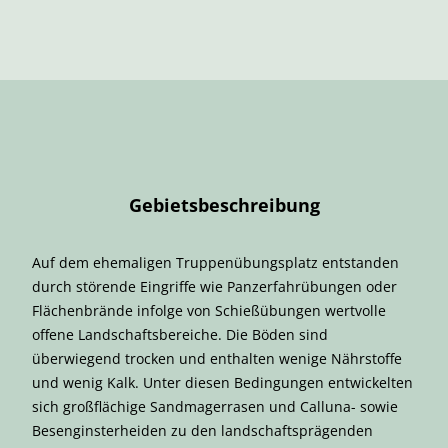
Gebietsbeschreibung
Auf dem ehemaligen Truppenübungsplatz entstanden
durch störende Eingriffe wie Panzerfahrübungen oder
Flächenbrände infolge von Schießübungen wertvolle
offene Landschaftsbereiche. Die Böden sind
überwiegend trocken und enthalten wenige Nährstoffe
und wenig Kalk. Unter diesen Bedingungen entwickelten
sich großflächige Sandmagerrasen und Calluna- sowie
Besenginsterheiden zu den landschaftsprägenden