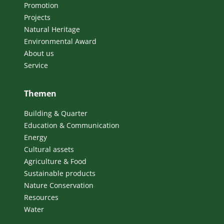
Promotion
Projects
Natural Heritage
Environmental Award
About us
Service
Themen
Building & Quarter
Education & Communication
Energy
Cultural assets
Agriculture & Food
Sustainable products
Nature Conservation
Resources
Water