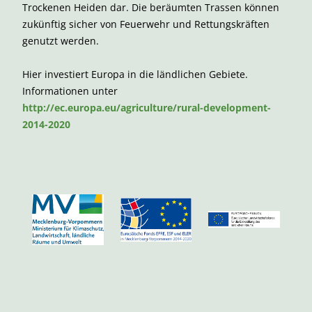
Trockenen Heiden dar. Die beräumten Trassen können
zukünftig sicher von Feuerwehr und Rettungskräften
genutzt werden.
Hier investiert Europa in die ländlichen Gebiete.
Informationen unter
http://ec.europa.eu/agriculture/rural-development-
2014-2020