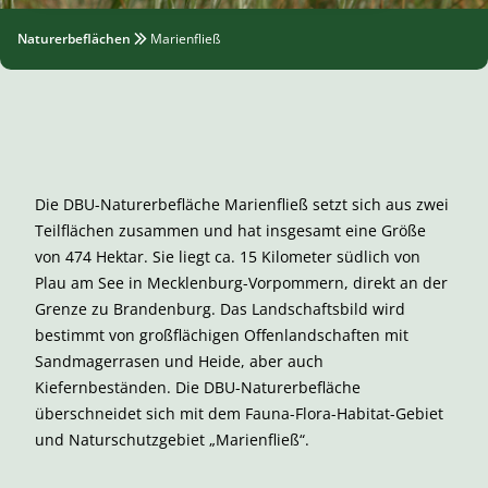
Naturerbeflächen
Marienfließ
Die DBU-Naturerbefläche Marienfließ setzt sich aus zwei
Teilflächen zusammen und hat insgesamt eine Größe
von 474 Hektar. Sie liegt ca. 15 Kilometer südlich von
Plau am See in Mecklenburg-Vorpommern, direkt an der
Grenze zu Brandenburg. Das Landschaftsbild wird
bestimmt von großflächigen Offenlandschaften mit
Sandmagerrasen und Heide, aber auch
Kiefernbeständen. Die DBU-Naturerbefläche
überschneidet sich mit dem Fauna-Flora-Habitat-Gebiet
und Naturschutzgebiet „Marienfließ“.