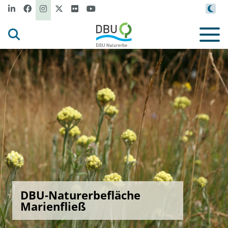
DBU-Naturerbefläche
Marienfließ