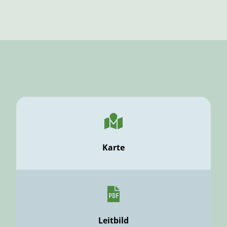
Karte
Leitbild