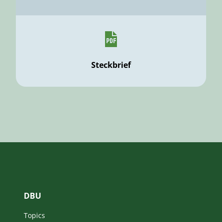
Steckbrief
DBU
Topics