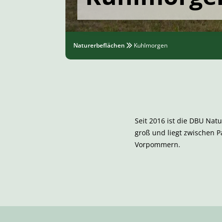
Naturerbeflächen
Kuhlmorgen
Seit 2016 ist die DBU Na
groß und liegt zwischen P
Vorpommern.