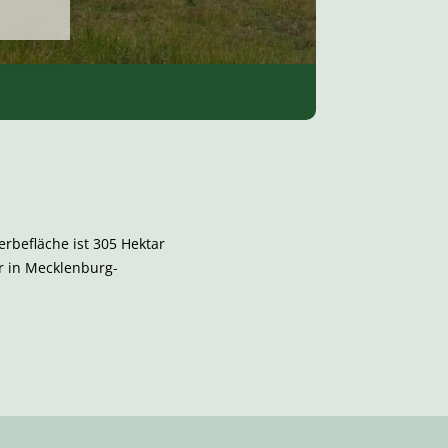
rbefläche ist 305 Hektar
r in Mecklenburg-