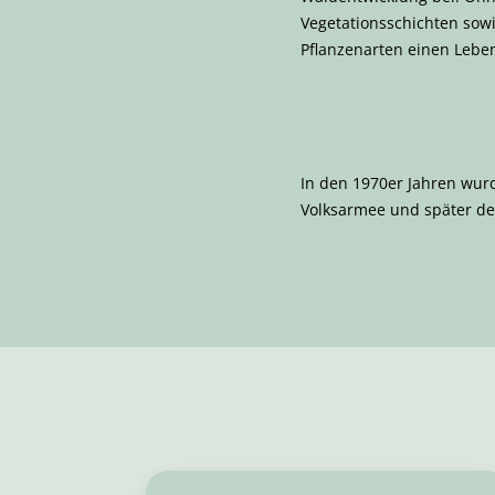
Vegetationsschichten sowi
Pflanzenarten einen Lebe
In den 1970er Jahren wurd
Volksarmee und später de