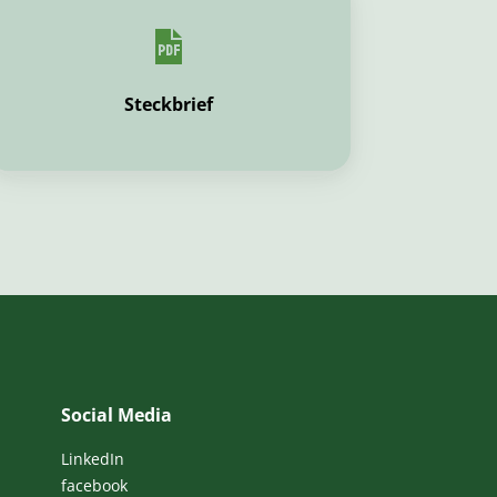
Steckbrief
Social Media
LinkedIn
facebook