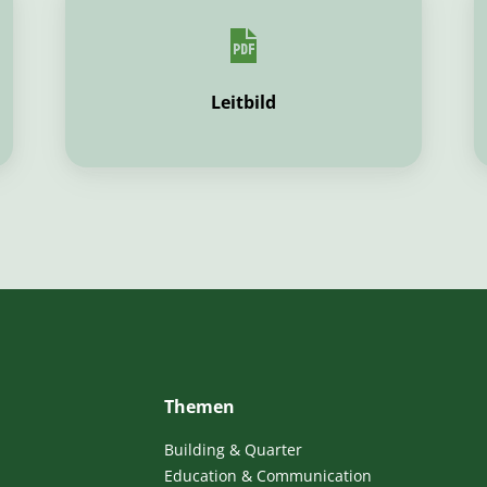
Leitbild
Themen
Building & Quarter
Education & Communication