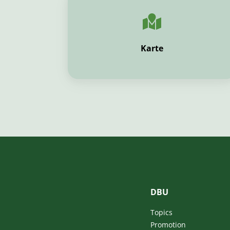
Karte
DBU
Topics
Promotion