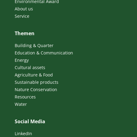
Environmental Award
About us
Service
Themen
Building & Quarter
Education & Communication
Energy
Cultural assets
Agriculture & Food
Sustainable products
Nature Conservation
Resources
Water
Social Media
LinkedIn