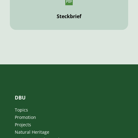
Steckbrief
DBU
Topics
Promotion
Projects
Natural Heritage