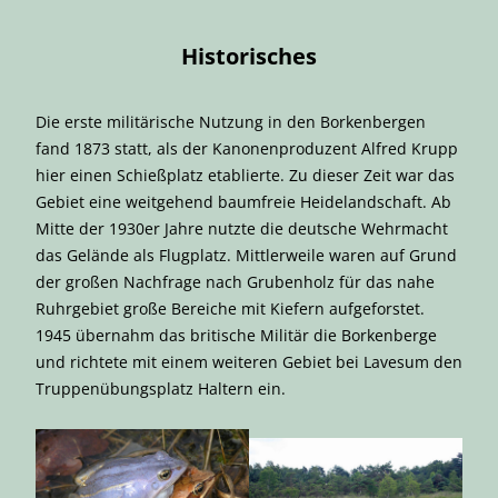
Historisches
Die erste militärische Nutzung in den Borkenbergen
fand 1873 statt, als der Kanonenproduzent Alfred Krupp
hier einen Schießplatz etablierte. Zu dieser Zeit war das
Gebiet eine weitgehend baumfreie Heidelandschaft. Ab
Mitte der 1930er Jahre nutzte die deutsche Wehrmacht
das Gelände als Flugplatz. Mittlerweile waren auf Grund
der großen Nachfrage nach Grubenholz für das nahe
Ruhrgebiet große Bereiche mit Kiefern aufgeforstet.
1945 übernahm das britische Militär die Borkenberge
und richtete mit einem weiteren Gebiet bei Lavesum den
Truppenübungsplatz Haltern ein.