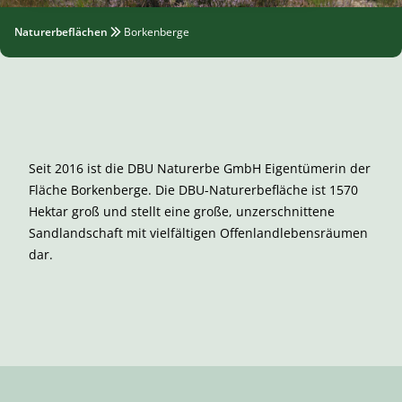
Naturerbeflächen
Borkenberge
Seit 2016 ist die DBU Naturerbe GmbH Eigentümerin der
Fläche Borkenberge. Die DBU-Naturerbefläche ist 1570
Hektar groß und stellt eine große, unzerschnittene
Sandlandschaft mit vielfältigen Offenlandlebensräumen
dar.