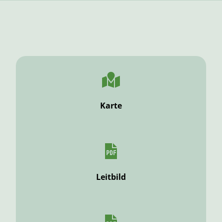
Karte
Leitbild