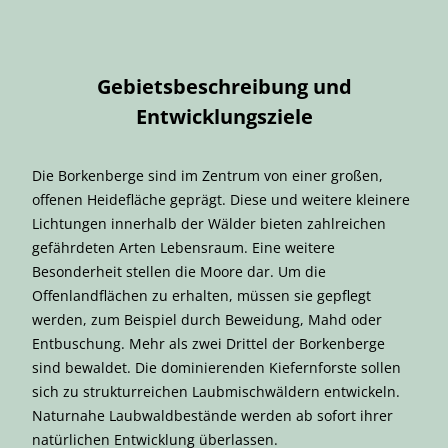
Gebietsbeschreibung und
Entwicklungsziele
Die Borkenberge sind im Zentrum von einer großen,
offenen Heidefläche geprägt. Diese und weitere kleinere
Lichtungen innerhalb der Wälder bieten zahlreichen
gefährdeten Arten Lebensraum. Eine weitere
Besonderheit stellen die Moore dar. Um die
Offenlandflächen zu erhalten, müssen sie gepflegt
werden, zum Beispiel durch Beweidung, Mahd oder
Entbuschung. Mehr als zwei Drittel der Borkenberge
sind bewaldet. Die dominierenden Kiefernforste sollen
sich zu strukturreichen Laubmischwäldern entwickeln.
Naturnahe Laubwaldbestände werden ab sofort ihrer
natürlichen Entwicklung überlassen.