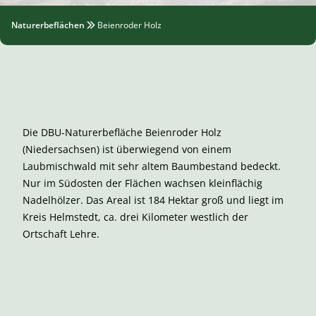
Naturerbeflächen
Beienroder Holz
Die DBU-Naturerbefläche Beienroder Holz
(Niedersachsen) ist überwiegend von einem
Laubmischwald mit sehr altem Baumbestand bedeckt.
Nur im Südosten der Flächen wachsen kleinflächig
Nadelhölzer. Das Areal ist 184 Hektar groß und liegt im
Kreis Helmstedt, ca. drei Kilometer westlich der
Ortschaft Lehre.