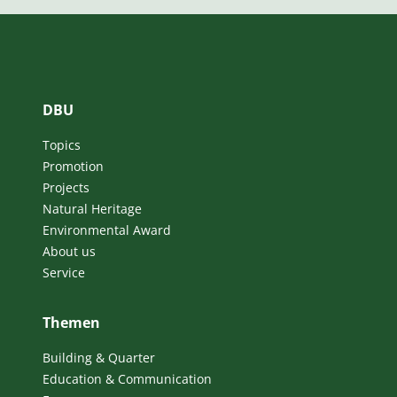
DBU
Topics
Promotion
Projects
Natural Heritage
Environmental Award
About us
Service
Themen
Building & Quarter
Education & Communication