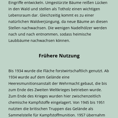
Eingriffe entwickeln. Umgestürzte Bäume reißen Lücken
in den Wald und stellen als Totholz einen wichtigen
Lebensraum dar. Gleichzeitig kommt es zu einer
natürlichen Waldverjüngung, da neue Bäume an diesen
Stellen nachwachsen. Die wenigen Nadelhölzer werden
nach und nach entnommen, sodass heimische
Laubbäume nachwachsen können.
Frühere Nutzung
Bis 1934 wurde die Fläche forstwirtschaftlich genutzt. Ab
1934 wurde auf dem Gelände eine
Heeresmunitionsanstalt der Wehrmacht gebaut, die bis
zum Ende des Zweiten Weltkrieges betrieben wurde.
Zum Ende des Krieges wurden hier zwischenzeitlich
chemische Kampfstoffe eingelagert. Von 1945 bis 1951
nutzten die britischen Truppen das Gelände als
Sammelstelle für Kampfstoffmunition. 1957 übernahm