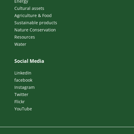
Energy
Cultural assets
Agriculture & Food
Sustainable products
Nature Conservation
Resources
Water
Social Media
LinkedIn
facebook
Instagram
Twitter
Flickr
YouTube