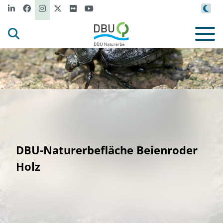
DBU-Naturerbefläche Beienroder
Holz