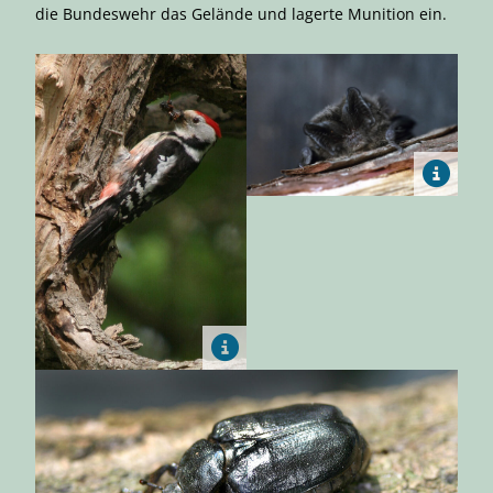
die Bundeswehr das Gelände und lagerte Munition ein.