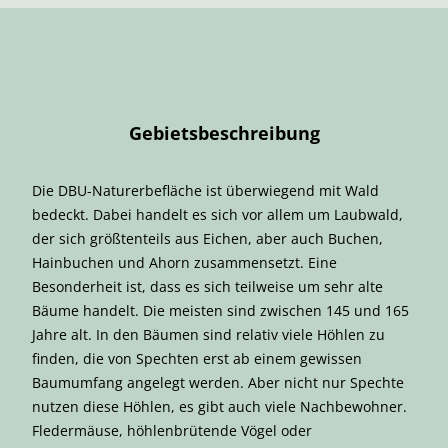
Gebietsbeschreibung
Die DBU-Naturerbefläche ist überwiegend mit Wald
bedeckt. Dabei handelt es sich vor allem um Laubwald,
der sich größtenteils aus Eichen, aber auch Buchen,
Hainbuchen und Ahorn zusammensetzt. Eine
Besonderheit ist, dass es sich teilweise um sehr alte
Bäume handelt. Die meisten sind zwischen 145 und 165
Jahre alt. In den Bäumen sind relativ viele Höhlen zu
finden, die von Spechten erst ab einem gewissen
Baumumfang angelegt werden. Aber nicht nur Spechte
nutzen diese Höhlen, es gibt auch viele Nachbewohner.
Fledermäuse, höhlenbrütende Vögel oder